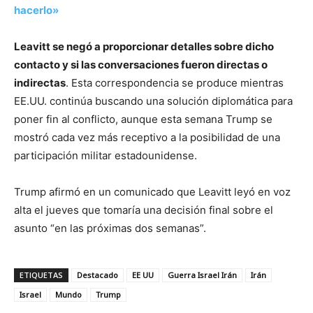
hacerlo»
Leavitt se negó a proporcionar detalles sobre dicho
contacto y si las conversaciones fueron directas o
indirectas
. Esta correspondencia se produce mientras
EE.UU. continúa buscando una solución diplomática para
poner fin al conflicto, aunque esta semana Trump se
mostró cada vez más receptivo a la posibilidad de una
participación militar estadounidense.
Trump afirmó en un comunicado que Leavitt leyó en voz
alta el jueves que tomaría una decisión final sobre el
asunto “en las próximas dos semanas”.
ETIQUETAS
Destacado
EE UU
Guerra Israel Irán
Irán
Israel
Mundo
Trump