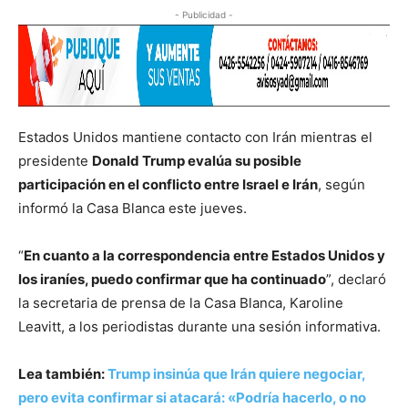
- Publicidad -
Estados Unidos mantiene contacto con Irán mientras el
presidente
Donald Trump evalúa su posible
participación en el conflicto entre Israel e Irán
, según
informó la Casa Blanca este jueves.
“
En cuanto a la correspondencia entre Estados Unidos y
los iraníes, puedo confirmar que ha continuado
”, declaró
la secretaria de prensa de la Casa Blanca, Karoline
Leavitt, a los periodistas durante una sesión informativa.
Lea también:
Trump insinúa que Irán quiere negociar,
pero evita confirmar si atacará: «Podría hacerlo, o no