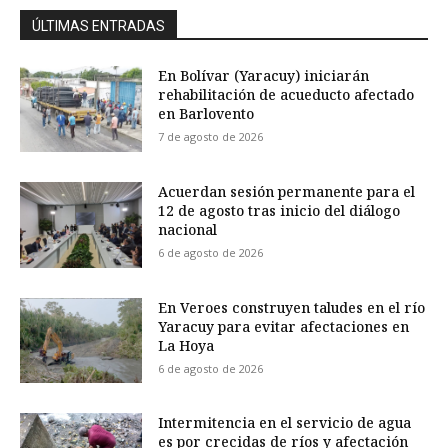
ÚLTIMAS ENTRADAS
En Bolívar (Yaracuy) iniciarán
rehabilitación de acueducto afectado
en Barlovento
7 de agosto de 2026
Acuerdan sesión permanente para el
12 de agosto tras inicio del diálogo
nacional
6 de agosto de 2026
En Veroes construyen taludes en el río
Yaracuy para evitar afectaciones en
La Hoya
6 de agosto de 2026
Intermitencia en el servicio de agua
es por crecidas de ríos y afectación