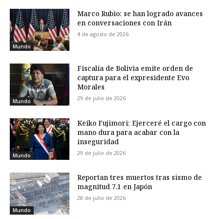
Marco Rubio: se han logrado avances
en conversaciones con Irán
4 de agosto de 2026
Mundo
Fiscalía de Bolivia emite orden de
captura para el expresidente Evo
Morales
29 de julio de 2026
Mundo
Keiko Fujimori: Ejerceré el cargo con
mano dura para acabar con la
inseguridad
29 de julio de 2026
Mundo
Reportan tres muertos tras sismo de
magnitud 7.1 en Japón
28 de julio de 2026
Mundo