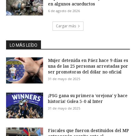
en algunos acueductos
6 de agosto de 2026
Cargar más
LO MÁS LEÍDO
Mujer detenida en Páez hace 9 días es
una de las 25 personas arrestadas por
ser promotoras del dólar no oficial
31 de mayo de 2025
¡PSG gana su primera ‘orejona’ y hace
historia! Golea 5-0 al Inter
31 de mayo de 2025
Fiscales que fueron destituidos del MP