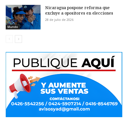
Nicaragua pospone reforma que
excluye a opositores en elecciones
28 de julio de 2026
Mundo