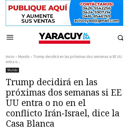
Inicio
Mundo
Trump decidirá en las próximas dos semanas si EE UU
entra o...
Mundo
Trump decidirá en las
próximas dos semanas si EE
UU entra o no en el
conflicto Irán-Israel, dice la
Casa Blanca