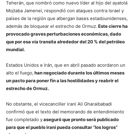
Teherán, que nombró como nuevo líder al hijo del ayatolá
Mojtaba Jameneí, respondió con ataques contra Israel y
países de la región que albergan bases estadounidenses,
además de bloquear el estrecho de Ormuz.
Este cierre ha
provocado graves perturbaciones económicas, dado
que por esa vía transita alrededor del 20 % del petróleo
mundial.
Estados Unidos e Irán, que en abril pasado acordaron un
alto el fuego,
han negociado durante los últimos meses
un pacto para poner fin a las hostilidades y reabrir el
estrecho de Ormuz.
No obstante, el vicecanciller iraní Ali Gharaibabadi
confirmó que el texto del memorando de entendimiento
fue completado y
aseguró que pronto será publicado
para que el pueblo iraní pueda consultar “los logros”