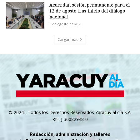
Acuerdan sesión permanente para el
12 de agosto tras inicio del diálogo
nacional
6 de agosto de 2026
Cargar más
© 2024 - Todos los Derechos Reservados Yaracuy al día S.A.
RIF: J-30082948-0
Redacción, administración y talleres