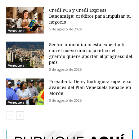
Credi POS y Credi Express
Bancamiga: créditos para impulsar tu
negocio
5 de agosto de 2026
Venezuela
Sector inmobiliario está expectante
con el nuevo marco jurídico, el
gremio quiere aportar al progreso del
país
Venezuela
5 de agosto de 2026
Presidenta Delcy Rodríguez supervisó
avances del Plan Venezuela Renace en
Morón
5 de agosto de 2026
Venezuela