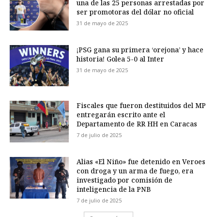
una de las 25 personas arrestadas por
ser promotoras del dólar no oficial
31 de mayo de 2025
¡PSG gana su primera ‘orejona’ y hace
historia! Golea 5-0 al Inter
31 de mayo de 2025
Fiscales que fueron destituidos del MP
entregarán escrito ante el
Departamento de RR HH en Caracas
7 de julio de 2025
Alias «El Niño» fue detenido en Veroes
con droga y un arma de fuego, era
investigado por comisión de
inteligencia de la PNB
7 de julio de 2025