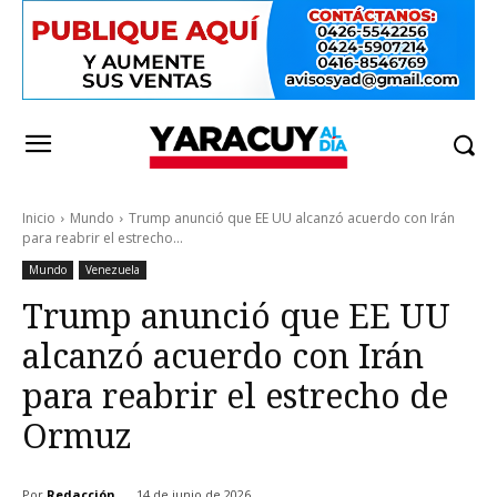
Inicio
Mundo
Trump anunció que EE UU alcanzó acuerdo con Irán
para reabrir el estrecho...
Mundo
Venezuela
Trump anunció que EE UU
alcanzó acuerdo con Irán
para reabrir el estrecho de
Ormuz
Por
Redacción
14 de junio de 2026