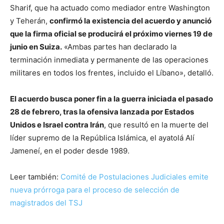
Sharif, que ha actuado como mediador entre Washington
y Teherán,
confirmó la existencia del acuerdo y anunció
que la firma oficial se producirá el próximo viernes 19 de
junio en Suiza.
«Ambas partes han declarado la
terminación inmediata y permanente de las operaciones
militares en todos los frentes, incluido el Líbano», detalló.
El acuerdo busca poner fin a la guerra iniciada el pasado
28 de febrero, tras la ofensiva lanzada por Estados
Unidos e Israel contra Irán
, que resultó en la muerte del
líder supremo de la República Islámica, el ayatolá Alí
Jameneí, en el poder desde 1989.
Leer también:
Comité de Postulaciones Judiciales emite
nueva prórroga para el proceso de selección de
magistrados del TSJ