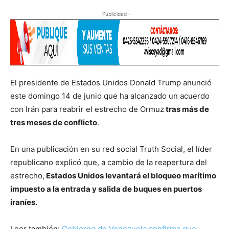
- Publicidad -
El presidente de Estados Unidos Donald Trump anunció
este domingo 14 de junio que ha alcanzado un acuerdo
con Irán para reabrir el estrecho de Ormuz
tras más de
tres meses de conflicto
.
En una publicación en su red social Truth Social, el líder
republicano explicó que, a cambio de la reapertura del
estrecho,
Estados Unidos levantará el bloqueo marítimo
impuesto a la entrada y salida de buques en puertos
iraníes.
Leer también:
Gobierno de Venezuela confirma que