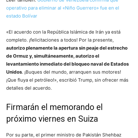
operativo para eliminar al «Niño Guerrero» fue en el
estado Bolívar
«El acuerdo con la República Islámica de Irán ya está
completo. ¡felicitaciones a todos! Por la presente,
autorizo plenamente la apertura sin peaje del estrecho
de Ormuz y, simultáneamente, autorizo el
levantamiento inmediato del bloqueo naval de Estados
Unidos
. ¡Buques del mundo, arranquen sus motores!
¡Que fluya el petróleo!», escribió Trump, sin ofrecer más
detalles del acuerdo.
Firmarán el memorando el
próximo viernes en Suiza
Por su parte, el primer ministro de Pakistán Shehbaz