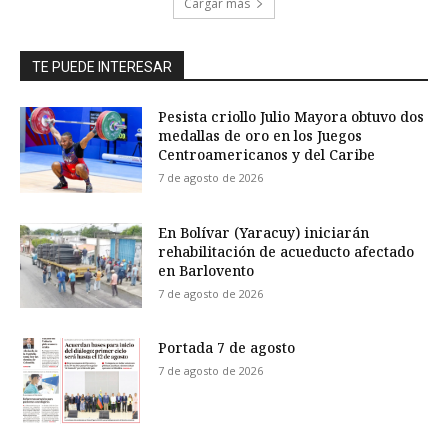
Cargar más
TE PUEDE INTERESAR
Pesista criollo Julio Mayora obtuvo dos
medallas de oro en los Juegos
Centroamericanos y del Caribe
7 de agosto de 2026
En Bolívar (Yaracuy) iniciarán
rehabilitación de acueducto afectado
en Barlovento
7 de agosto de 2026
Portada 7 de agosto
7 de agosto de 2026