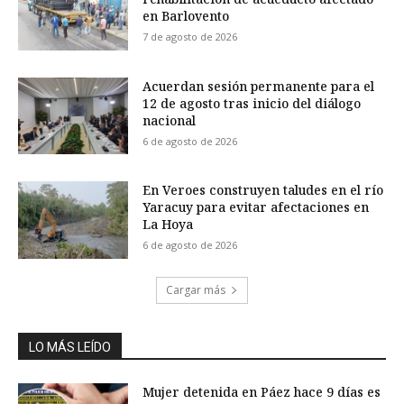
en Barlovento
7 de agosto de 2026
Acuerdan sesión permanente para el
12 de agosto tras inicio del diálogo
nacional
6 de agosto de 2026
En Veroes construyen taludes en el río
Yaracuy para evitar afectaciones en
La Hoya
6 de agosto de 2026
Cargar más
LO MÁS LEÍDO
Mujer detenida en Páez hace 9 días es