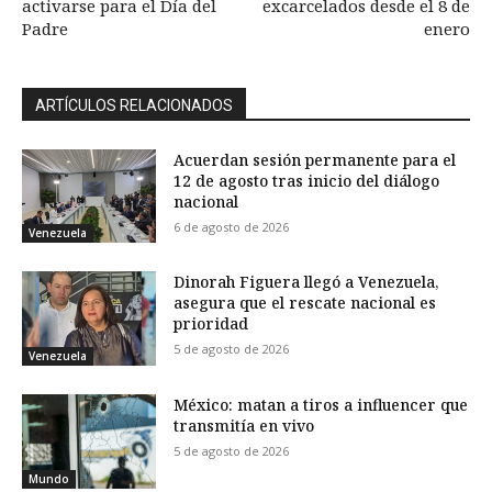
activarse para el Día del
excarcelados desde el 8 de
Padre
enero
ARTÍCULOS RELACIONADOS
Acuerdan sesión permanente para el
12 de agosto tras inicio del diálogo
nacional
6 de agosto de 2026
Venezuela
Dinorah Figuera llegó a Venezuela,
asegura que el rescate nacional es
prioridad
5 de agosto de 2026
Venezuela
México: matan a tiros a influencer que
transmitía en vivo
5 de agosto de 2026
Mundo