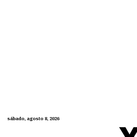
sábado, agosto 8, 2026