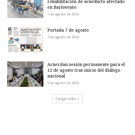
rehabilitación de acueducto afectado
en Barlovento
7 de agosto de 2026
Portada 7 de agosto
7 de agosto de 2026
Acuerdan sesión permanente para el
12 de agosto tras inicio del diálogo
nacional
6 de agosto de 2026
Cargar más