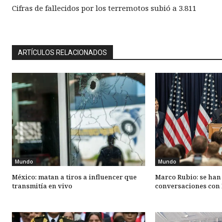
Cifras de fallecidos por los terremotos subió a 3.811
ARTÍCULOS RELACIONADOS
Mundo
Mundo
México: matan a tiros a influencer que
Marco Rubio: se han
transmitía en vivo
conversaciones con 