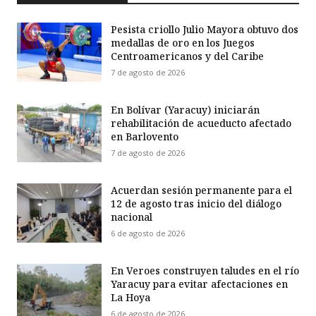
Pesista criollo Julio Mayora obtuvo dos
medallas de oro en los Juegos
Centroamericanos y del Caribe
7 de agosto de 2026
En Bolívar (Yaracuy) iniciarán
rehabilitación de acueducto afectado
en Barlovento
7 de agosto de 2026
Acuerdan sesión permanente para el
12 de agosto tras inicio del diálogo
nacional
6 de agosto de 2026
En Veroes construyen taludes en el río
Yaracuy para evitar afectaciones en
La Hoya
6 de agosto de 2026