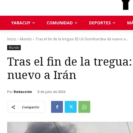
YARACUY
COMUNIDAD
DEPORTES
MÁ
Inicio
Mundo
Tras el fin de la tregua: EE UU bombardea de nuevo a...
Mundo
Tras el fin de la treg
nuevo a Irán
Por
Redacción
8 de julio de 2026
Compartir