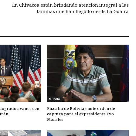
En Chivacoa están brindando atención integral a las
familias que han llegado desde La Guaira
Mundo
 logrado avances en
Fiscalía de Bolivia emite orden de
Irán
captura para el expresidente Evo
Morales