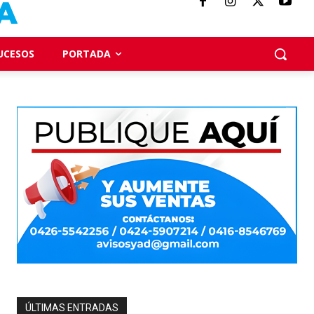
UCESOS
PORTADA
ÚLTIMAS ENTRADAS