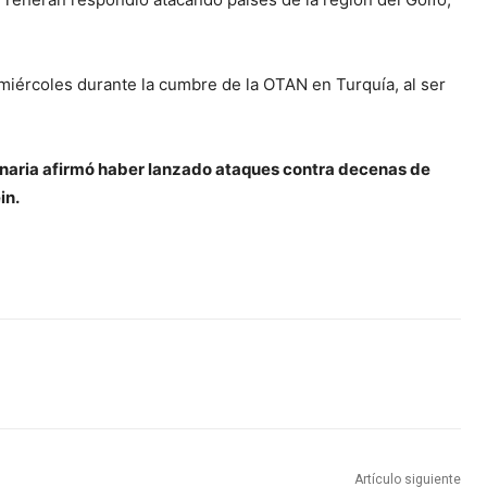
 miércoles durante la cumbre de la OTAN en Turquía, al ser
naria afirmó haber lanzado ataques contra decenas de
in.
Artículo siguiente