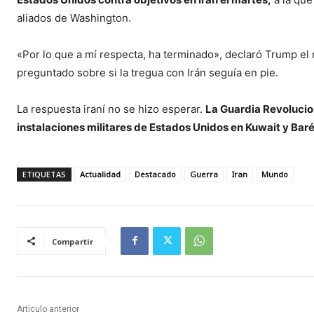
aliados de Washington.
«Por lo que a mí respecta, ha terminado», declaró Trump el
preguntado sobre si la tregua con Irán seguía en pie.
La respuesta iraní no se hizo esperar.
La Guardia Revolucio
instalaciones militares de Estados Unidos en Kuwait y Baré
ETIQUETAS
Actualidad
Destacado
Guerra
Iran
Mundo
Compartir
Artículo anterior