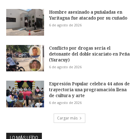
Hombre asesinado a puñaladas en
Yaritagua fue atacado por su cuñado
6 de agosto de 2026
Conflicto por drogas sería el
detonante del doble sicariato en Peña
(Yaracuy)
6 de agosto de 2026
Expresión Popular celebra 44 años de
trayectoria una programación llena
de cultura y arte
6 de agosto de 2026
Cargar más
LO MÁS LEÍDO