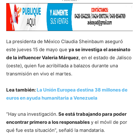
La presidenta de México Claudia Sheinbaum aseguró
este jueves 15 de mayo que
ya se investiga el asesinato
de la influencer Valeria Márquez
, en el estado de Jalisco
(oeste), quien fue acribillada a balazos durante una
transmisión en vivo el martes.
Lea también:
La Unión Europea destina 38 millones de
euros en ayuda humanitaria a Venezuela
“Hay una investigación.
Se está trabajando para poder
encontrar primero a los responsables
y el móvil de por
qué fue esta situación”, señaló la mandataria.