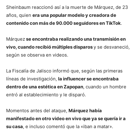
Sheinbaum reaccionó así a la muerte de Márquez, de 23
años, quien
era una popular modelo y creadora de
contenido con más de 90.000 seguidores en TikTok
.
Márquez
se encontraba realizando una transmisión en
vivo, cuando recibió múltiples disparos
y se desvaneció,
según se observa en videos.
La Fiscalía de Jalisco informó que, según las primeras
líneas de investigación,
la influencer se encontraba
dentro de una estética en Zapopan
, cuando un hombre
entró al establecimiento y le disparó.
Momentos antes del ataque,
Márquez había
manifestado en otro video en vivo que ya se quería ir a
su casa
, e incluso comentó que la «iban a matar».