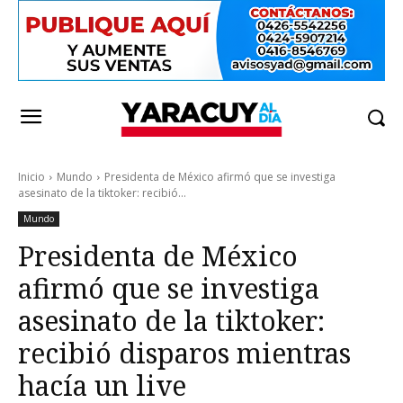
Inicio
Mundo
Presidenta de México afirmó que se investiga
asesinato de la tiktoker: recibió...
Mundo
Presidenta de México
afirmó que se investiga
asesinato de la tiktoker:
recibió disparos mientras
hacía un live