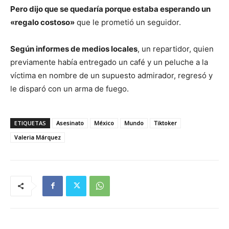
Pero dijo que se quedaría porque estaba esperando un
«regalo costoso»
que le prometió un seguidor.
Según informes de medios locales
, un repartidor, quien
previamente había entregado un café y un peluche a la
víctima en nombre de un supuesto admirador, regresó y
le disparó con un arma de fuego.
ETIQUETAS
Asesinato
México
Mundo
Tiktoker
Valeria Márquez