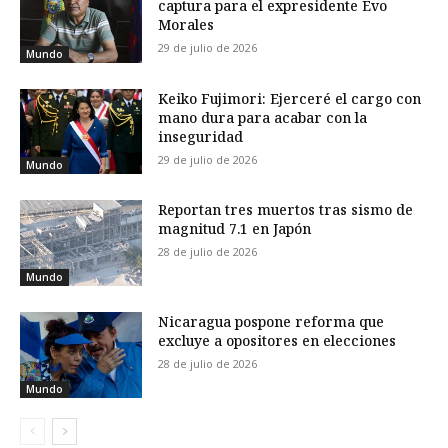
captura para el expresidente Evo
Morales
29 de julio de 2026
Mundo
Keiko Fujimori: Ejerceré el cargo con
mano dura para acabar con la
inseguridad
29 de julio de 2026
Mundo
Reportan tres muertos tras sismo de
magnitud 7.1 en Japón
28 de julio de 2026
Mundo
Nicaragua pospone reforma que
excluye a opositores en elecciones
28 de julio de 2026
Mundo