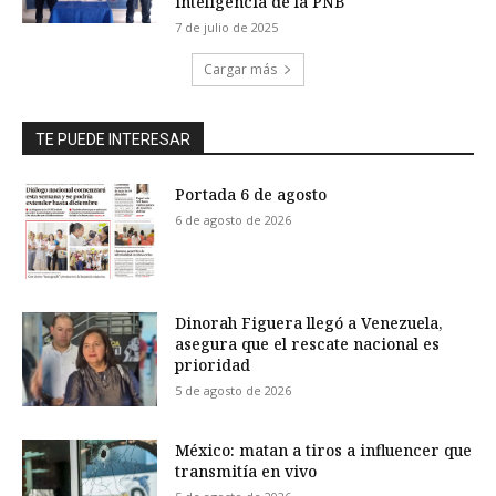
inteligencia de la PNB
7 de julio de 2025
Cargar más
TE PUEDE INTERESAR
Portada 6 de agosto
6 de agosto de 2026
Dinorah Figuera llegó a Venezuela,
asegura que el rescate nacional es
prioridad
5 de agosto de 2026
México: matan a tiros a influencer que
transmitía en vivo