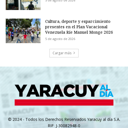
5 de agosto de 2026
Cultura, deporte y esparcimiento
presentes en el Plan Vacacional
Venezuela Ríe Manuel Monge 2026
5 de agosto de 2026
Cargar más
© 2024 - Todos los Derechos Reservados Yaracuy al día S.A.
RIF: J-30082948-0