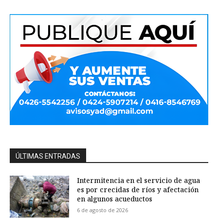
ÚLTIMAS ENTRADAS
Intermitencia en el servicio de agua
es por crecidas de ríos y afectación
en algunos acueductos
6 de agosto de 2026