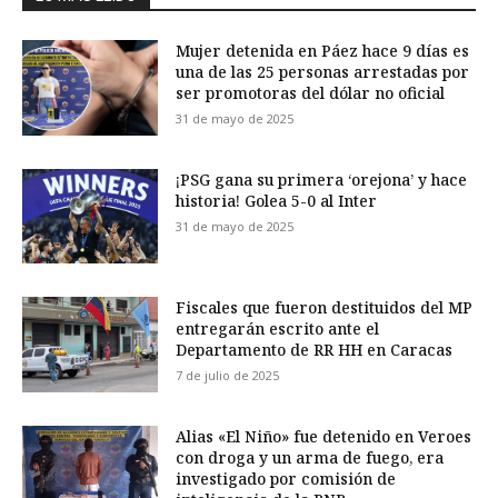
Mujer detenida en Páez hace 9 días es
una de las 25 personas arrestadas por
ser promotoras del dólar no oficial
31 de mayo de 2025
¡PSG gana su primera ‘orejona’ y hace
historia! Golea 5-0 al Inter
31 de mayo de 2025
Fiscales que fueron destituidos del MP
entregarán escrito ante el
Departamento de RR HH en Caracas
7 de julio de 2025
Alias «El Niño» fue detenido en Veroes
con droga y un arma de fuego, era
investigado por comisión de