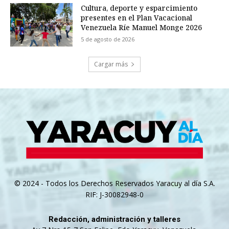
Cultura, deporte y esparcimiento
presentes en el Plan Vacacional
Venezuela Ríe Manuel Monge 2026
5 de agosto de 2026
Cargar más
© 2024 - Todos los Derechos Reservados Yaracuy al día S.A.
RIF: J-30082948-0
Redacción, administración y talleres