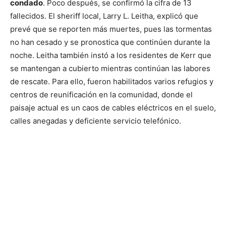
condado
. Poco después, se confirmó la cifra de 13
fallecidos. El sheriff local, Larry L. Leitha, explicó que
prevé que se reporten más muertes, pues las tormentas
no han cesado y se pronostica que continúen durante la
noche. Leitha también instó a los residentes de Kerr que
se mantengan a cubierto mientras continúan las labores
de rescate. Para ello, fueron habilitados varios refugios y
centros de reunificación en la comunidad, donde el
paisaje actual es un caos de cables eléctricos en el suelo,
calles anegadas y deficiente servicio telefónico.