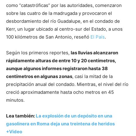
como “catastróficas” por las autoridades, comenzaron
sobre las cuatro de la madrugada y provocaron el
desbordamiento del río Guadalupe, en el condado de
Kerr, un lugar ubicado al centro-sur del Estado, a unos
100 kilómetros de San Antonio, reseñó
El País
.
Según los primeros reportes,
las lluvias alcanzaron
rápidamente alturas de entre 10 y 20 centímetros,
aunque algunos informes registraron hasta 38
centímetros en algunas zonas
, casi la mitad de la
precipitación anual del condado. Mientras, el nivel del río
creció aproximadamente hasta ocho metros en 45
minutos.
Lea también:
La explosión de un depósito en una
gasolinera en Roma deja una treintena de heridos
+Video