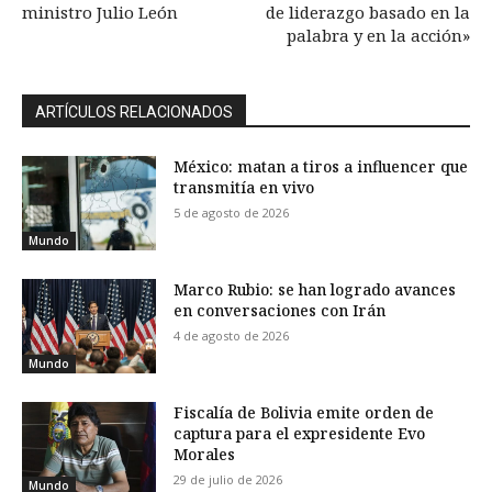
ministro Julio León
de liderazgo basado en la
palabra y en la acción»
ARTÍCULOS RELACIONADOS
México: matan a tiros a influencer que
transmitía en vivo
5 de agosto de 2026
Mundo
Marco Rubio: se han logrado avances
en conversaciones con Irán
4 de agosto de 2026
Mundo
Fiscalía de Bolivia emite orden de
captura para el expresidente Evo
Morales
29 de julio de 2026
Mundo