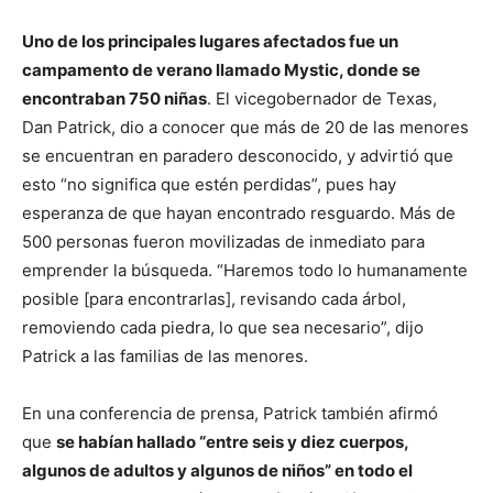
Uno de los principales lugares afectados fue un
campamento de verano llamado Mystic, donde se
encontraban 750 niñas
. El vicegobernador de Texas,
Dan Patrick, dio a conocer que más de 20 de las menores
se encuentran en paradero desconocido, y advirtió que
esto “no significa que estén perdidas”, pues hay
esperanza de que hayan encontrado resguardo. Más de
500 personas fueron movilizadas de inmediato para
emprender la búsqueda. “Haremos todo lo humanamente
posible [para encontrarlas], revisando cada árbol,
removiendo cada piedra, lo que sea necesario”, dijo
Patrick a las familias de las menores.
En una conferencia de prensa, Patrick también afirmó
que
se habían hallado “entre seis y diez cuerpos,
algunos de adultos y algunos de niños” en todo el