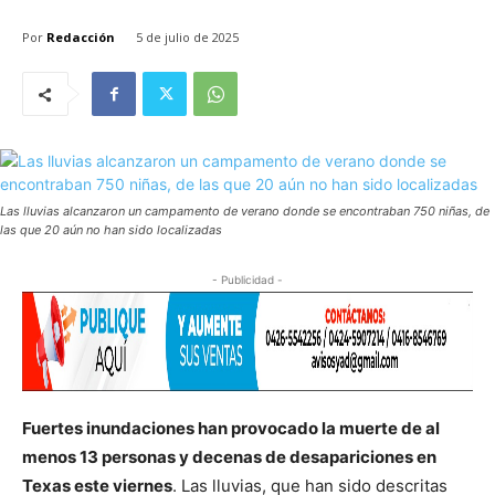
Por
Redacción
5 de julio de 2025
Las lluvias alcanzaron un campamento de verano donde se encontraban 750 niñas, de
las que 20 aún no han sido localizadas
- Publicidad -
Fuertes inundaciones han provocado la muerte de al
menos 13 personas y decenas de desapariciones en
Texas este viernes
. Las lluvias, que han sido descritas