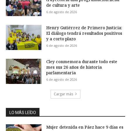
de cultura y arte
6 de agosto de 2026
Henry Gutiérrez de Primero Justicia:
El diálogo tendrá resultados positivos
y a corto plazo
6 de agosto de 2026
Cley conmemora durante todo este
mes sus 26 años de historia
parlamentaria
6 de agosto de 2026
Cargar más
LO MÁS LEÍDO
Mujer detenida en Páez hace 9 días es