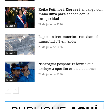
Keiko Fujimori: Ejerceré el cargo con
mano dura para acabar con la
inseguridad
29 de julio de 2026
Mundo
Reportan tres muertos tras sismo de
magnitud 7.1 en Japón
28 de julio de 2026
Mundo
Nicaragua pospone reforma que
excluye a opositores en elecciones
28 de julio de 2026
Mundo