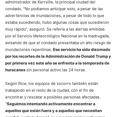
administrador de Kerrville, la principal ciudad del
condado. “No podíamos anticipar esto, a pesar de las
advertencias de inundaciones, a pesar de todo lo que
estaba sucediendo, hubo algunas cosas que sucedieron
muy rápido”, aseguró. Se refería a las alertas emitidas
por el Servicio Meteorológico Nacional en la madrugada,
avisando de que el condado presentaba un alto riesgo de
inundaciones repentinas.
Ese servicio ha sido diezmado
por los recortes de la Administración de Donald Trump y
por primera vez este año se enfrenta a la temporada de
huracanes
sin personal activo las 24 horas.
Según Rice, los equipos de socorro también están
trabajando en el resto de la ciudad, con el fin de
encontrar y rescatar a posibles personas afectadas.
“
Seguimos intentando activamente encontrar a
aquellos que están fuera y a aquellos que necesitan