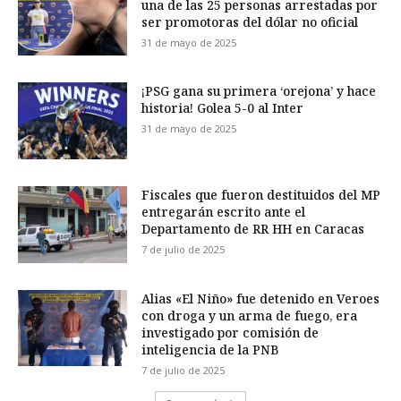
una de las 25 personas arrestadas por
ser promotoras del dólar no oficial
31 de mayo de 2025
¡PSG gana su primera ‘orejona’ y hace
historia! Golea 5-0 al Inter
31 de mayo de 2025
Fiscales que fueron destituidos del MP
entregarán escrito ante el
Departamento de RR HH en Caracas
7 de julio de 2025
Alias «El Niño» fue detenido en Veroes
con droga y un arma de fuego, era
investigado por comisión de
inteligencia de la PNB
7 de julio de 2025