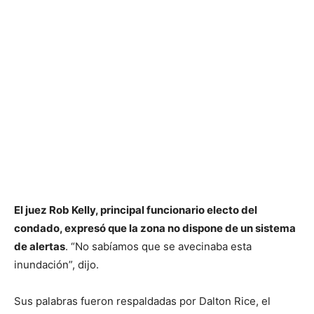
El juez Rob Kelly, principal funcionario electo del
condado, expresó que la zona no dispone de un sistema
de alertas
. “No sabíamos que se avecinaba esta
inundación”, dijo.
Sus palabras fueron respaldadas por Dalton Rice, el