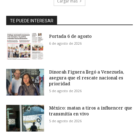
Cargar más
TE PUEDE INTERESAR
Portada 6 de agosto
6 de agosto de 2026
Dinorah Figuera llegó a Venezuela,
asegura que el rescate nacional es
prioridad
5 de agosto de 2026
México: matan a tiros a influencer que
transmitía en vivo
5 de agosto de 2026