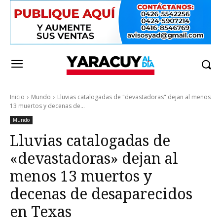
Inicio
Mundo
Lluvias catalogadas de "devastadoras" dejan al menos
13 muertos y decenas de...
Mundo
Lluvias catalogadas de
«devastadoras» dejan al
menos 13 muertos y
decenas de desaparecidos
en Texas