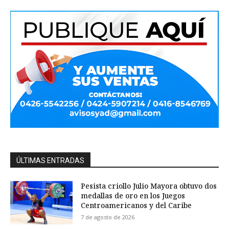
ÚLTIMAS ENTRADAS
Pesista criollo Julio Mayora obtuvo dos
medallas de oro en los Juegos
Centroamericanos y del Caribe
7 de agosto de 2026