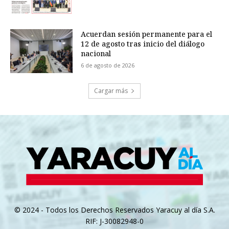
Acuerdan sesión permanente para el
12 de agosto tras inicio del diálogo
nacional
6 de agosto de 2026
Cargar más
© 2024 - Todos los Derechos Reservados Yaracuy al día S.A.
RIF: J-30082948-0