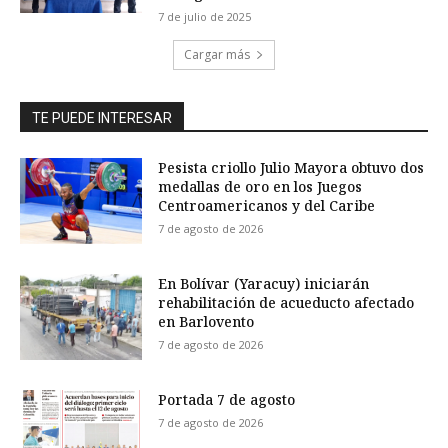
7 de julio de 2025
Cargar más
TE PUEDE INTERESAR
Pesista criollo Julio Mayora obtuvo dos
medallas de oro en los Juegos
Centroamericanos y del Caribe
7 de agosto de 2026
En Bolívar (Yaracuy) iniciarán
rehabilitación de acueducto afectado
en Barlovento
7 de agosto de 2026
Portada 7 de agosto
7 de agosto de 2026