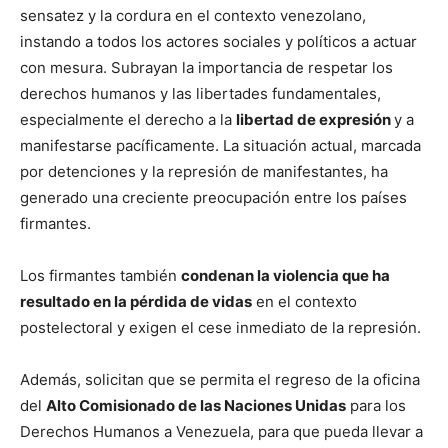
sensatez y la cordura en el contexto venezolano,
instando a todos los actores sociales y políticos a actuar
con mesura. Subrayan la importancia de respetar los
derechos humanos y las libertades fundamentales,
especialmente el derecho a la
libertad de expresión
y a
manifestarse pacíficamente. La situación actual, marcada
por detenciones y la represión de manifestantes, ha
generado una creciente preocupación entre los países
firmantes.
Los firmantes también
condenan la violencia que ha
resultado en la pérdida de vidas
en el contexto
postelectoral y exigen el cese inmediato de la represión.
Además, solicitan que se permita el regreso de la oficina
del
Alto Comisionado de las Naciones Unidas
para los
Derechos Humanos a Venezuela, para que pueda llevar a