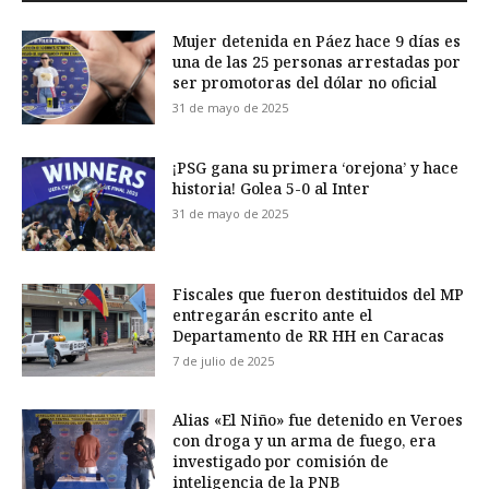
Mujer detenida en Páez hace 9 días es
una de las 25 personas arrestadas por
ser promotoras del dólar no oficial
31 de mayo de 2025
¡PSG gana su primera ‘orejona’ y hace
historia! Golea 5-0 al Inter
31 de mayo de 2025
Fiscales que fueron destituidos del MP
entregarán escrito ante el
Departamento de RR HH en Caracas
7 de julio de 2025
Alias «El Niño» fue detenido en Veroes
con droga y un arma de fuego, era
investigado por comisión de
inteligencia de la PNB