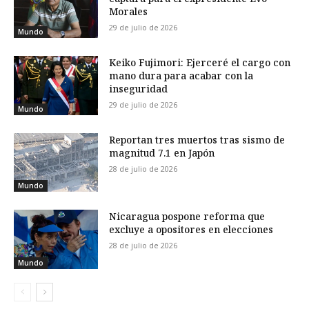
Morales
29 de julio de 2026
Mundo
Keiko Fujimori: Ejerceré el cargo con
mano dura para acabar con la
inseguridad
29 de julio de 2026
Mundo
Reportan tres muertos tras sismo de
magnitud 7.1 en Japón
28 de julio de 2026
Mundo
Nicaragua pospone reforma que
excluye a opositores en elecciones
28 de julio de 2026
Mundo