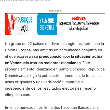
- Publicidad -
Un grupo de 22 países de diversas regiones, junto con la
Unión Europea, han emitido un comunicado conjunto en
el que expresan su
preocupación por la situación actual
en Venezuela tras las recientes elecciones
. Este
pronunciamiento, realizado en Santo Domingo, República
Dominicana, exige la publicación inmediata de todas las
actas originales y una verificación imparcial e
independiente de los resultados electorales, reseñó
elimpulso.com.
En el comunicado, los firmantes hacen un llamado a la