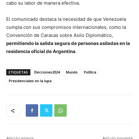
cabo su labor de manera efectiva.
El comunicado destaca la necesidad de que Venezuela
cumpla con sus compromisos internacionales, como la
Convención de Caracas sobre Asilo Diplomático,
permitiendo la salida segura de personas asiladas en la
residencia oficial de Argentina
.
ETIQUETAS
Elecciones2024
Mundo
Política
Presidenciales en la lupa
Artículo anterior
Artículo siguiente