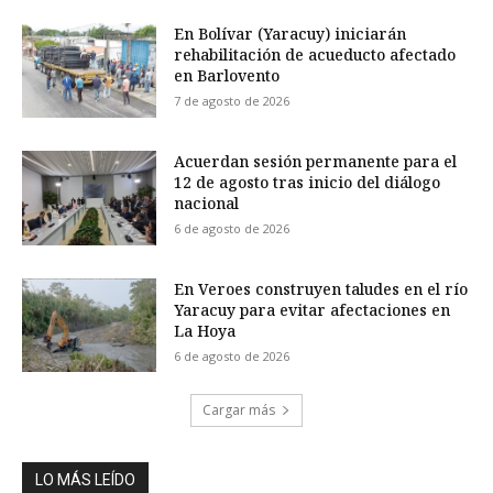
En Bolívar (Yaracuy) iniciarán
rehabilitación de acueducto afectado
en Barlovento
7 de agosto de 2026
Acuerdan sesión permanente para el
12 de agosto tras inicio del diálogo
nacional
6 de agosto de 2026
En Veroes construyen taludes en el río
Yaracuy para evitar afectaciones en
La Hoya
6 de agosto de 2026
Cargar más
LO MÁS LEÍDO