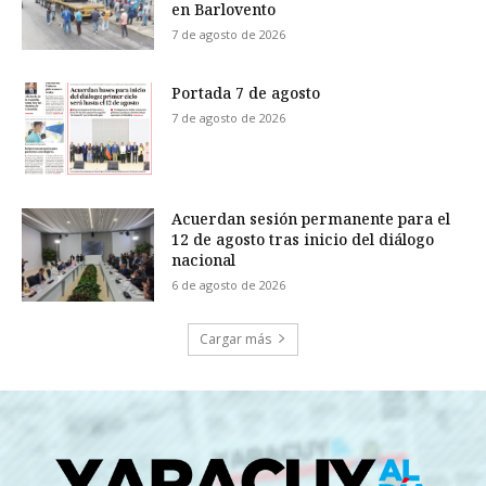
en Barlovento
7 de agosto de 2026
Portada 7 de agosto
7 de agosto de 2026
Acuerdan sesión permanente para el
12 de agosto tras inicio del diálogo
nacional
6 de agosto de 2026
Cargar más