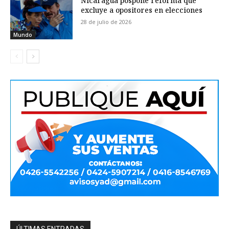
Nicaragua pospone reforma que
excluye a opositores en elecciones
28 de julio de 2026
Mundo