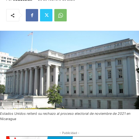
Estados Unidos reiteró su rechazo al proceso electoral de noviembre de 2021 en
Nicaragua
- Publicidad -