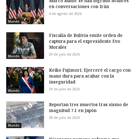
Marco Rubio: se han logrado avances
en conversaciones con Irán
4 de agosto de 2026
Mundo
Fiscalía de Bolivia emite orden de
captura para el expresidente Evo
Morales
29 de julio de 2026
Mundo
Keiko Fujimori: Ejerceré el cargo con
mano dura para acabar con la
inseguridad
29 de julio de 2026
Mundo
Reportan tres muertos tras sismo de
magnitud 7.1 en Japón
28 de julio de 2026
Mundo