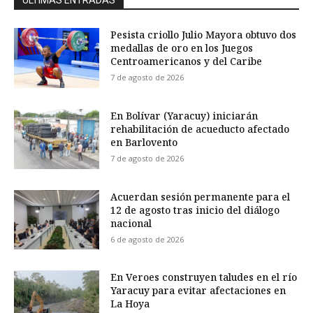
ÚLTIMAS ENTRADAS
Pesista criollo Julio Mayora obtuvo dos
medallas de oro en los Juegos
Centroamericanos y del Caribe
7 de agosto de 2026
En Bolívar (Yaracuy) iniciarán
rehabilitación de acueducto afectado
en Barlovento
7 de agosto de 2026
Acuerdan sesión permanente para el
12 de agosto tras inicio del diálogo
nacional
6 de agosto de 2026
En Veroes construyen taludes en el río
Yaracuy para evitar afectaciones en
La Hoya