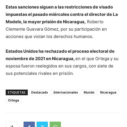
Estas sanciones siguen a las restricciones de visado
impuestas el pasado miércoles contra el director de La
Modelo, la mayor prisión de Nicaragua,
Roberto
Clemente Guevara Gómez, por su participación en
acciones que violan los derechos humanos.
Estados Unidos ha rechazado el proceso electoral de
noviembre de 2021 en Nicaragua,
en el que Ortega y su
esposa fueron reelegidos en sus cargos, con siete de
sus potenciales rivales en prisión.
ETIQUETAS
Destacado
Internacionales
Mundo
Nicaragua
Ortega