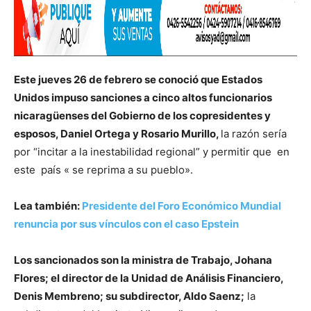
Este jueves 26 de febrero se conoció que Estados
Unidos impuso sanciones a cinco altos funcionarios
nicaragüenses del Gobierno de los copresidentes y
esposos, Daniel Ortega y Rosario Murillo,
la razón sería
por “incitar a la inestabilidad regional” y permitir que en
este país « se reprima a su pueblo».
Lea también:
Presidente del Foro Económico Mundial
renuncia por sus vínculos con el caso Epstein
Los sancionados son la ministra de Trabajo, Johana
Flores; el director de la Unidad de Análisis Financiero,
Denis Membreno; su subdirector, Aldo Saenz;
la