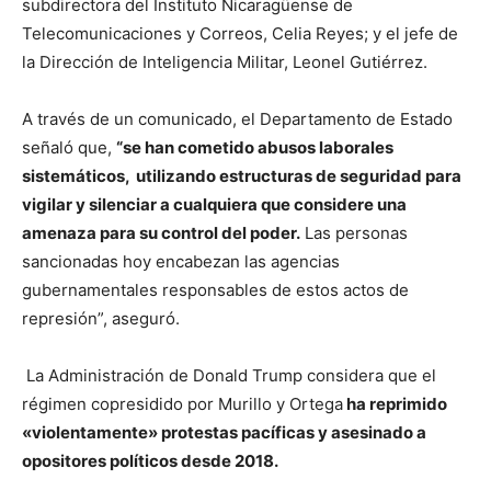
subdirectora del Instituto Nicaragüense de
Telecomunicaciones y Correos, Celia Reyes; y el jefe de
la Dirección de Inteligencia Militar, Leonel Gutiérrez.
A través de un comunicado, el Departamento de Estado
señaló que,
“se han cometido abusos laborales
sistemáticos, utilizando estructuras de seguridad para
vigilar y silenciar a cualquiera que considere una
amenaza para su control del poder.
Las personas
sancionadas hoy encabezan las agencias
gubernamentales responsables de estos actos de
represión”, aseguró.
La Administración de Donald Trump considera que el
régimen copresidido por Murillo y Ortega
ha reprimido
«violentamente» protestas pacíficas y asesinado a
opositores políticos desde 2018.