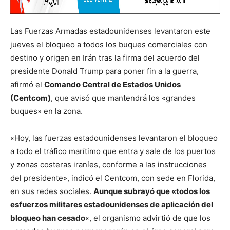
Las Fuerzas Armadas estadounidenses levantaron este
jueves el bloqueo a todos los buques comerciales con
destino y origen en Irán tras la firma del acuerdo del
presidente Donald Trump para poner fin a la guerra,
afirmó el
Comando Central de Estados Unidos
(Centcom)
, que avisó que mantendrá los «grandes
buques» en la zona.
«Hoy, las fuerzas estadounidenses levantaron el bloqueo
a todo el tráfico marítimo que entra y sale de los puertos
y zonas costeras iraníes, conforme a las instrucciones
del presidente», indicó el Centcom, con sede en Florida,
en sus redes sociales.
Aunque subrayó que «todos los
esfuerzos militares estadounidenses de aplicación del
bloqueo han cesado
«, el organismo advirtió de que los