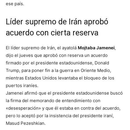
ese país.
Líder supremo de Irán aprobó
acuerdo con cierta reserva
El líder supremo de Irán, el ayatolá
Mojtaba Jamenei
,
dijo el jueves que aprobó con reserva un acuerdo
firmado por el presidente estadounidense, Donald
Trump, para poner fin a la guerra en Oriente Medio,
mientras Estados Unidos levantaba el bloqueo de los
puertos iraníes.
Jamenei afirmó que el presidente estadounidense buscó
la firma del memorando de entendimiento con
«desesperación» y que él estaba en contra del acuerdo,
pero lo aceptó por la insistencia del presidente iraní,
Masud Pezeshkian.