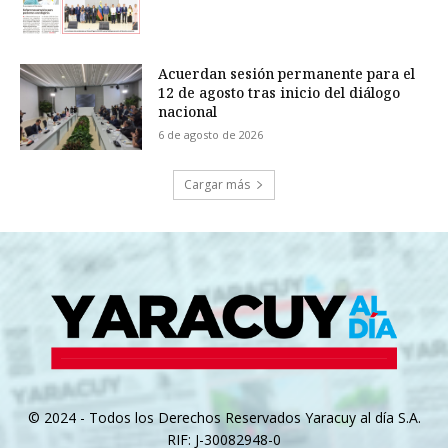
Acuerdan sesión permanente para el
12 de agosto tras inicio del diálogo
nacional
6 de agosto de 2026
Cargar más
© 2024 - Todos los Derechos Reservados Yaracuy al día S.A.
RIF: J-30082948-0