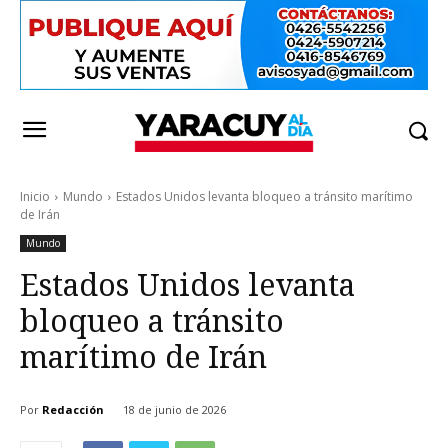
Inicio
Mundo
Estados Unidos levanta bloqueo a tránsito marítimo
de Irán
Mundo
Estados Unidos levanta
bloqueo a tránsito
marítimo de Irán
Por
Redacción
18 de junio de 2026