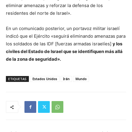
eliminar amenazas y reforzar la defensa de los
residentes del norte de Israel».
En un comunicado posterior, un portavoz militar israelí
indicó que el Ejército «seguirá eliminando amenazas para
los soldados de las IDF [fuerzas armadas israelíes]
y los
civiles del Estado de Israel que se identifiquen más allá
de la zona de seguridad».
ETIQUETAS
Estados Unidos
Irán
Mundo