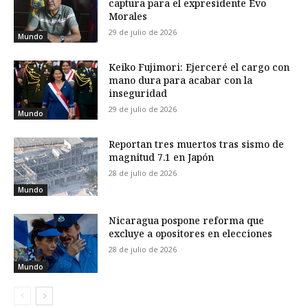
captura para el expresidente Evo
Morales
29 de julio de 2026
Mundo
Keiko Fujimori: Ejerceré el cargo con
mano dura para acabar con la
inseguridad
29 de julio de 2026
Mundo
Reportan tres muertos tras sismo de
magnitud 7.1 en Japón
28 de julio de 2026
Mundo
Nicaragua pospone reforma que
excluye a opositores en elecciones
28 de julio de 2026
Mundo