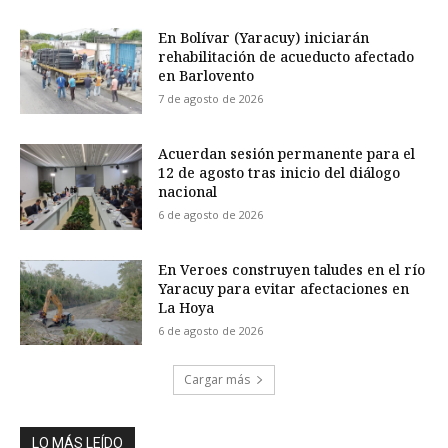
En Bolívar (Yaracuy) iniciarán
rehabilitación de acueducto afectado
en Barlovento
7 de agosto de 2026
Acuerdan sesión permanente para el
12 de agosto tras inicio del diálogo
nacional
6 de agosto de 2026
En Veroes construyen taludes en el río
Yaracuy para evitar afectaciones en
La Hoya
6 de agosto de 2026
Cargar más
LO MÁS LEÍDO