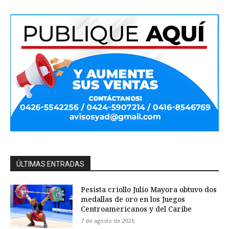
ÚLTIMAS ENTRADAS
Pesista criollo Julio Mayora obtuvo dos
medallas de oro en los Juegos
Centroamericanos y del Caribe
7 de agosto de 2026