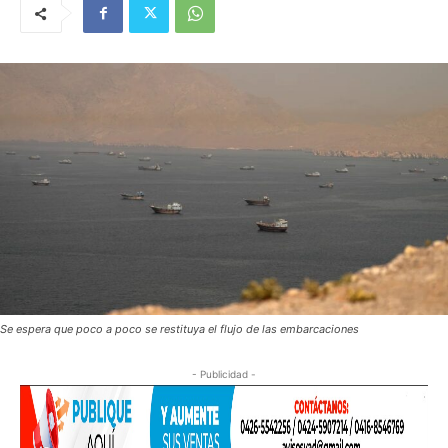
Se espera que poco a poco se restituya el flujo de las embarcaciones
- Publicidad -