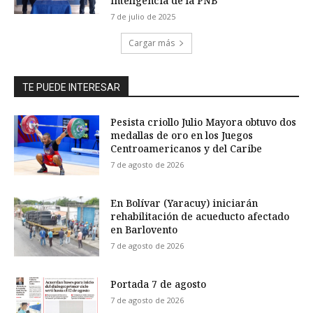
inteligencia de la PNB
7 de julio de 2025
Cargar más
TE PUEDE INTERESAR
Pesista criollo Julio Mayora obtuvo dos
medallas de oro en los Juegos
Centroamericanos y del Caribe
7 de agosto de 2026
En Bolívar (Yaracuy) iniciarán
rehabilitación de acueducto afectado
en Barlovento
7 de agosto de 2026
Portada 7 de agosto
7 de agosto de 2026