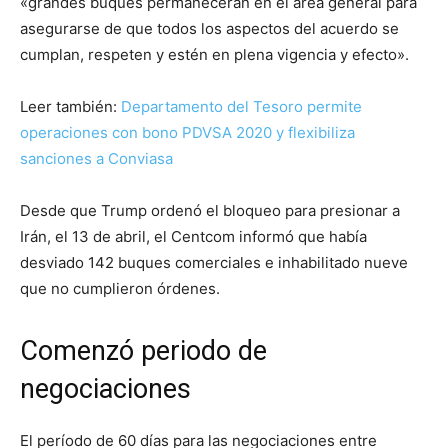
«grandes buques permanecerán en el área general para
asegurarse de que todos los aspectos del acuerdo se
cumplan, respeten y estén en plena vigencia y efecto».
Leer también:
Departamento del Tesoro permite
operaciones con bono PDVSA 2020 y flexibiliza
sanciones a Conviasa
Desde que Trump ordenó el bloqueo para presionar a
Irán, el 13 de abril, el Centcom informó que había
desviado 142 buques comerciales e inhabilitado nueve
que no cumplieron órdenes.
Comenzó periodo de
negociaciones
El período de 60 días para las negociaciones entre