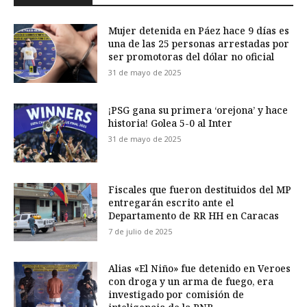
Mujer detenida en Páez hace 9 días es
una de las 25 personas arrestadas por
ser promotoras del dólar no oficial
31 de mayo de 2025
¡PSG gana su primera ‘orejona’ y hace
historia! Golea 5-0 al Inter
31 de mayo de 2025
Fiscales que fueron destituidos del MP
entregarán escrito ante el
Departamento de RR HH en Caracas
7 de julio de 2025
Alias «El Niño» fue detenido en Veroes
con droga y un arma de fuego, era
investigado por comisión de