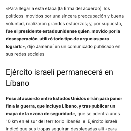
«Para llegar a esta etapa (la firma del acuerdo), los
políticos, movidos por una sincera preocupación y buena
voluntad, realizaron grandes esfuerzos; y, por supuesto,
fue el presidente estadounidense quien, movido por la
desesperación, utilizó todo tipo de argucias para
lograrl
o», dijo Jameneí en un comunicado publicado en
sus redes sociales.
Ejército israelí permanecerá en
Líbano
Pese al acuerdo entre Estados Unidos e Irán para poner
fin a la guerra, que incluye Líbano, y tras publicar un
mapa de la «zona de seguridad»,
que se adentra unos
10 km en el sur del territorio libanés, el Ejército israelí
indicó que sus tropas seguirán desplegadas allí «para