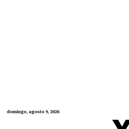
domingo, agosto 9, 2026