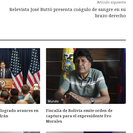
Artículo siguiente
Relevista José Buttó presenta coágulo de sangre en su
brazo derecho
Mundo
 logrado avances en
Fiscalía de Bolivia emite orden de
Irán
captura para el expresidente Evo
Morales