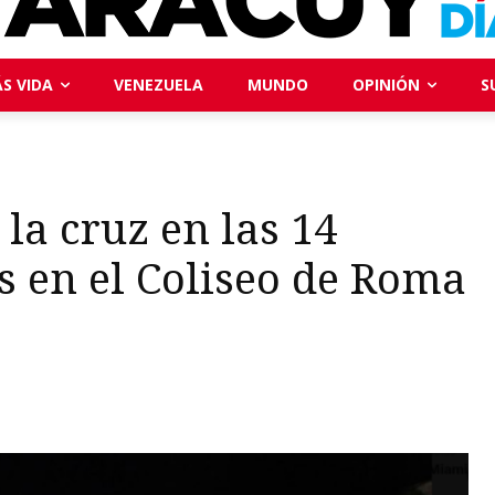
S VIDA
VENEZUELA
MUNDO
OPINIÓN
S
la cruz en las 14
s en el Coliseo de Roma