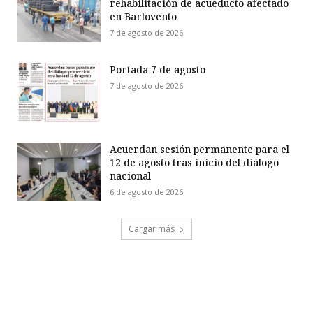
rehabilitación de acueducto afectado
en Barlovento
7 de agosto de 2026
Portada 7 de agosto
7 de agosto de 2026
Acuerdan sesión permanente para el
12 de agosto tras inicio del diálogo
nacional
6 de agosto de 2026
Cargar más