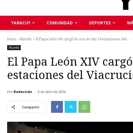
YARACUY
COMUNIDAD
DEPORTES
MÁ
Inicio
Mundo
El Papa León XIV cargó la cruz en las 14 estaciones del...
Mundo
El Papa León XIV cargó 
estaciones del Viacruci
Por
Redacción
3 de abril de 2026
Compartir