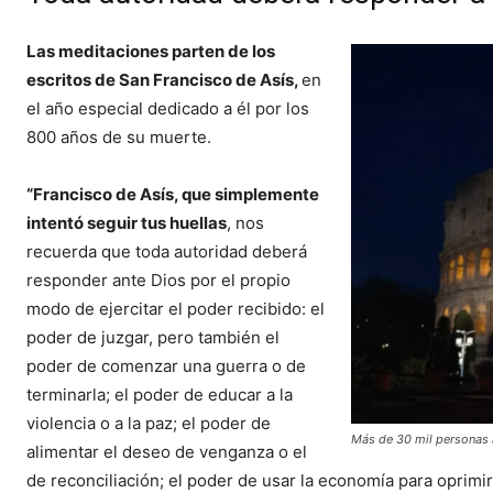
Las meditaciones parten de los
escritos de San Francisco de Asís,
en
el año especial dedicado a él por los
800 años de su muerte.
“Francisco de Asís, que simplemente
intentó seguir tus huellas
, nos
recuerda que toda autoridad deberá
responder ante Dios por el propio
modo de ejercitar el poder recibido: el
poder de juzgar, pero también el
poder de comenzar una guerra o de
terminarla; el poder de educar a la
violencia o a la paz; el poder de
Más de 30 mil personas 
alimentar el deseo de venganza o el
de reconciliación; el poder de usar la economía para oprimir 