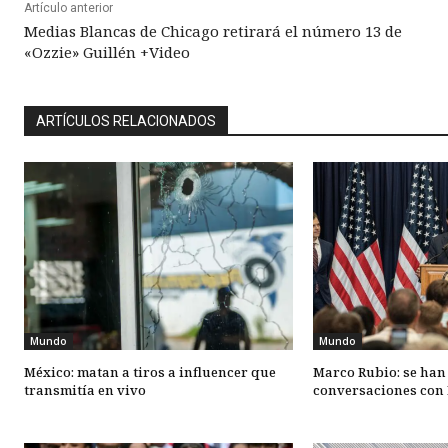
Artículo anterior
Medias Blancas de Chicago retirará el número 13 de
«Ozzie» Guillén +Video
ARTÍCULOS RELACIONADOS
Mundo
Mundo
México: matan a tiros a influencer que
Marco Rubio: se han
transmitía en vivo
conversaciones con 