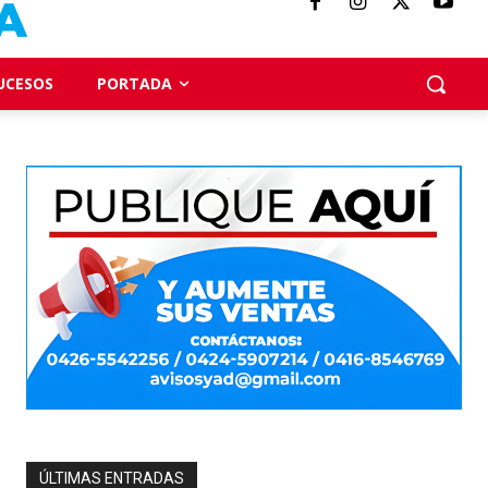
UCESOS
PORTADA
ÚLTIMAS ENTRADAS