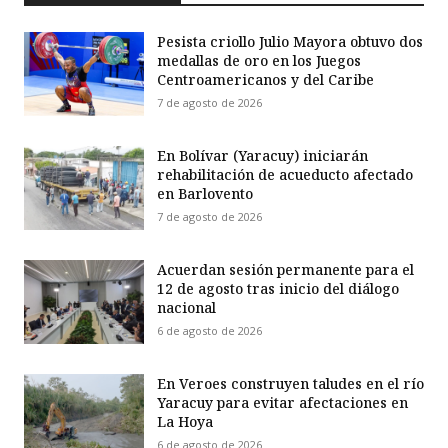
Pesista criollo Julio Mayora obtuvo dos
medallas de oro en los Juegos
Centroamericanos y del Caribe
7 de agosto de 2026
En Bolívar (Yaracuy) iniciarán
rehabilitación de acueducto afectado
en Barlovento
7 de agosto de 2026
Acuerdan sesión permanente para el
12 de agosto tras inicio del diálogo
nacional
6 de agosto de 2026
En Veroes construyen taludes en el río
Yaracuy para evitar afectaciones en
La Hoya
6 de agosto de 2026