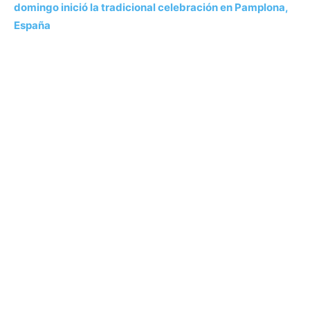
domingo inició la tradicional celebración en Pamplona,
España