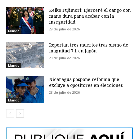
Keiko Fujimori: Ejerceré el cargo con
mano dura para acabar con la
inseguridad
29 de julio de 2026
Mundo
Reportan tres muertos tras sismo de
magnitud 7.1 en Japón
28 de julio de 2026
Mundo
Nicaragua pospone reforma que
excluye a opositores en elecciones
28 de julio de 2026
Mundo