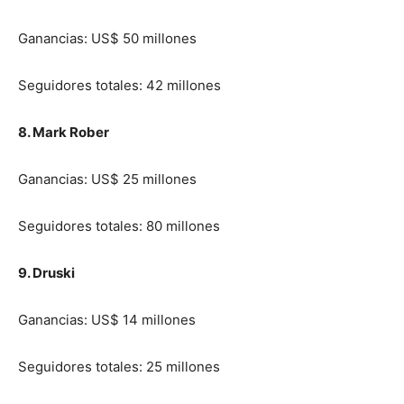
Ganancias: US$ 50 millones
Seguidores totales: 42 millones
8. Mark Rober
Ganancias: US$ 25 millones
Seguidores totales: 80 millones
9. Druski
Ganancias: US$ 14 millones
Seguidores totales: 25 millones