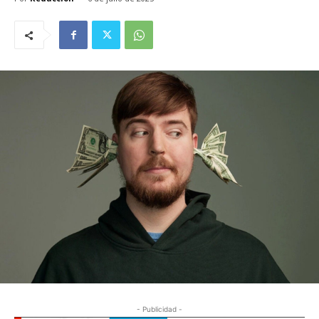
- Publicidad -