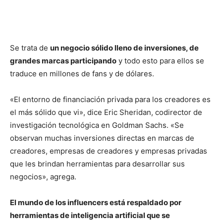
Se trata de
un negocio sólido lleno de inversiones, de
grandes marcas participando
y todo esto para ellos se
traduce en millones de fans y de dólares.
«El entorno de financiación privada para los creadores es
el más sólido que vi», dice Eric Sheridan, codirector de
investigación tecnológica en Goldman Sachs. «Se
observan muchas inversiones directas en marcas de
creadores, empresas de creadores y empresas privadas
que les brindan herramientas para desarrollar sus
negocios», agrega.
El mundo de los influencers está respaldado por
herramientas de inteligencia artificial que se