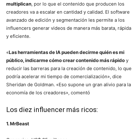
multiplican
, por lo que el contenido que producen los
creadores va a escalar en cantidad y calidad. El software
avanzado de edición y segmentación les permite a los
influencers generar videos de manera más barata, rápida
y eficiente.
«
Las herramientas de IA pueden decirme quién es mi
público, indicarme cómo crear contenido más rápido
y
reducir las barreras para la creación de contenido, lo que
podría acelerar mi tiempo de comercialización», dice
Sheridan de Goldman. «Eso supone un gran alivio para la
economía de los creadores», comentó
Los diez influencer más ricos:
1. MrBeast