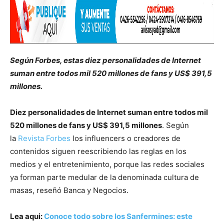
Según Forbes, estas diez personalidades de Internet
suman entre todos mil 520 millones de fans y US$ 391,5
millones.
Diez personalidades de Internet suman entre todos mil
520 millones de fans y US$ 391,5 millones
. Según
la
Revista Forbes
los influencers o creadores de
contenidos siguen reescribiendo las reglas en los
medios y el entretenimiento, porque las redes sociales
ya forman parte medular de la denominada cultura de
masas, reseñó Banca y Negocios.
Lea aqui:
Conoce todo sobre los Sanfermines: este