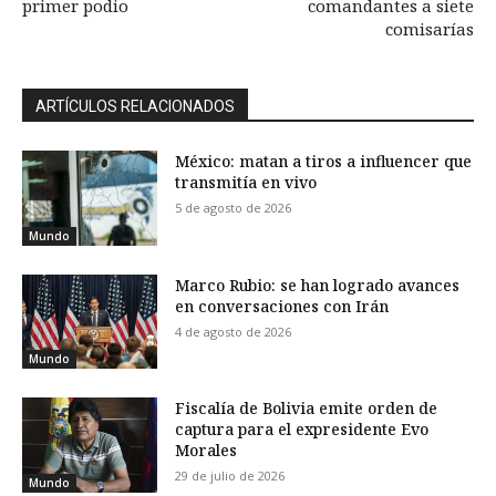
primer podio
comandantes a siete
comisarías
ARTÍCULOS RELACIONADOS
México: matan a tiros a influencer que
transmitía en vivo
5 de agosto de 2026
Mundo
Marco Rubio: se han logrado avances
en conversaciones con Irán
4 de agosto de 2026
Mundo
Fiscalía de Bolivia emite orden de
captura para el expresidente Evo
Morales
29 de julio de 2026
Mundo