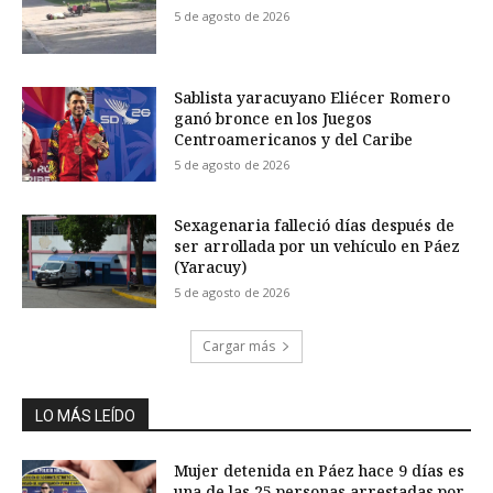
5 de agosto de 2026
Sablista yaracuyano Eliécer Romero
ganó bronce en los Juegos
Centroamericanos y del Caribe
5 de agosto de 2026
Sexagenaria falleció días después de
ser arrollada por un vehículo en Páez
(Yaracuy)
5 de agosto de 2026
Cargar más
LO MÁS LEÍDO
Mujer detenida en Páez hace 9 días es
una de las 25 personas arrestadas por