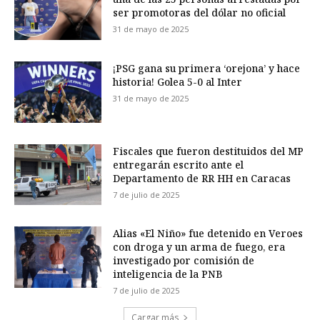
ser promotoras del dólar no oficial
31 de mayo de 2025
¡PSG gana su primera ‘orejona’ y hace
historia! Golea 5-0 al Inter
31 de mayo de 2025
Fiscales que fueron destituidos del MP
entregarán escrito ante el
Departamento de RR HH en Caracas
7 de julio de 2025
Alias «El Niño» fue detenido en Veroes
con droga y un arma de fuego, era
investigado por comisión de
inteligencia de la PNB
7 de julio de 2025
Cargar más