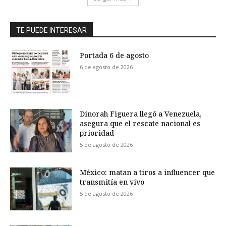
TE PUEDE INTERESAR
Portada 6 de agosto
6 de agosto de 2026
Dinorah Figuera llegó a Venezuela,
asegura que el rescate nacional es
prioridad
5 de agosto de 2026
México: matan a tiros a influencer que
transmitía en vivo
5 de agosto de 2026