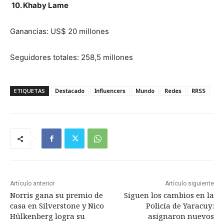
10. Khaby Lame
Ganancias: US$ 20 millones
Seguidores totales: 258,5 millones
ETIQUETAS
Destacado
Influencers
Mundo
Redes
RRSS
Artículo anterior
Artículo siguiente
Norris gana su premio de
Siguen los cambios en la
casa en Silverstone y Nico
Policía de Yaracuy:
Hülkenberg logra su
asignaron nuevos