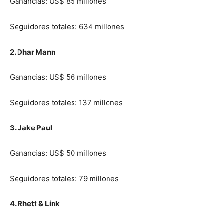
Ganancias: US$ 85 millones
Seguidores totales: 634 millones
2. Dhar Mann
Ganancias: US$ 56 millones
Seguidores totales: 137 millones
3. Jake Paul
Ganancias: US$ 50 millones
Seguidores totales: 79 millones
4. Rhett & Link