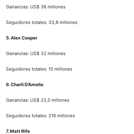
Ganancias: US$ 36 millones
Seguidores totales: 33,8 millones
5. Alex Cooper
Ganancias: US$ 32 millones
Seguidores totales: 15 millones
6. Charli D’Amelio
Ganancias: US$ 23,5 millones
Seguidores totales: 216 millones
7. Matt Rife