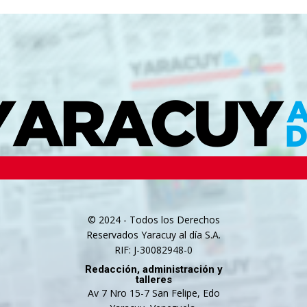
© 2024 - Todos los Derechos
Reservados Yaracuy al día S.A.
RIF: J-30082948-0
Redacción, administración y
talleres
Av 7 Nro 15-7 San Felipe, Edo