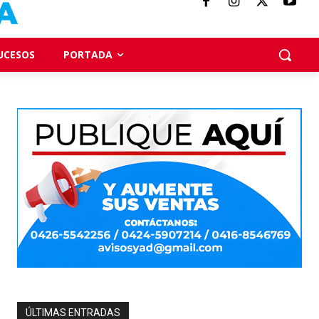
UCESOS
PORTADA
ÚLTIMAS ENTRADAS