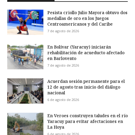
Pesista criollo Julio Mayora obtuvo dos
medallas de oro en los Juegos
Centroamericanos y del Caribe
7 de agosto de 2026
En Bolívar (Yaracuy) iniciarán
rehabilitación de acueducto afectado
en Barlovento
7 de agosto de 2026
Acuerdan sesión permanente para el
12 de agosto tras inicio del diálogo
nacional
6 de agosto de 2026
En Veroes construyen taludes en el río
Yaracuy para evitar afectaciones en
La Hoya
6 de agosto de 2026