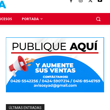
UCESOS
PORTADA
ÚLTIMAS ENTRADAS