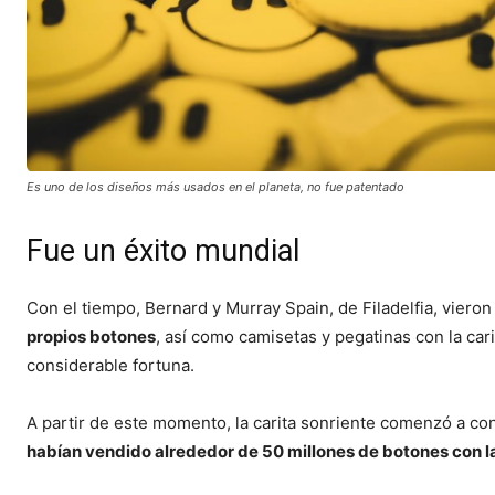
Es uno de los diseños más usados en el planeta, no fue patentado
Fue un éxito mundial
Con el tiempo, Bernard y Murray Spain, de Filadelfia, vieron
propios botones
, así como camisetas y pegatinas con la cari
considerable fortuna.
A partir de este momento, la carita sonriente comenzó a con
habían vendido alrededor de 50 millones de botones con la