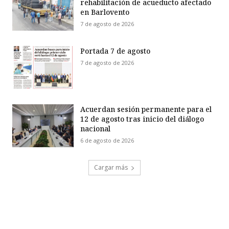
rehabilitación de acueducto afectado
en Barlovento
7 de agosto de 2026
Portada 7 de agosto
7 de agosto de 2026
Acuerdan sesión permanente para el
12 de agosto tras inicio del diálogo
nacional
6 de agosto de 2026
Cargar más