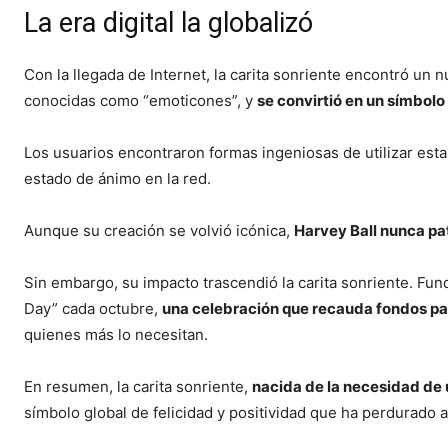
La era digital la globalizó
Con la llegada de Internet, la carita sonriente encontró un nu
conocidas como “emoticones”, y
se convirtió en un símbolo
Los usuarios encontraron formas ingeniosas de utilizar estas
estado de ánimo en la red.
Aunque su creación se volvió icónica,
Harvey Ball nunca pat
Sin embargo, su impacto trascendió la carita sonriente. Fun
Day” cada octubre,
una celebración que recauda fondos pa
quienes más lo necesitan.
En resumen, la carita sonriente,
nacida de la necesidad de
símbolo global de felicidad y positividad que ha perdurado a