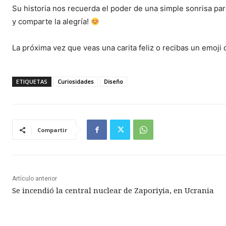
Su historia nos recuerda el poder de una simple sonrisa par
y comparte la alegría!
La próxima vez que veas una carita feliz o recibas un emoji d
ETIQUETAS
Curiosidades
Diseño
Compartir
Artículo anterior
Se incendió la central nuclear de Zaporiyia, en Ucrania