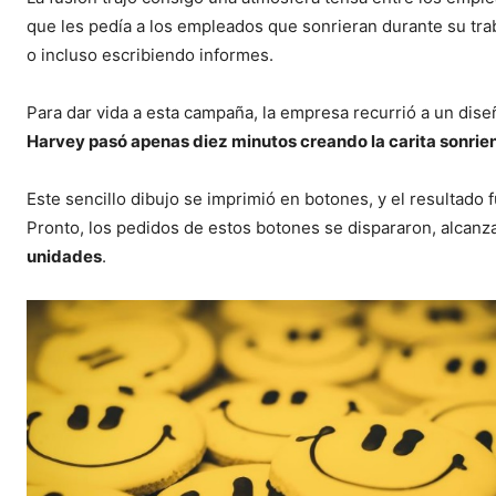
que les pedía a los empleados que sonrieran durante su trab
o incluso escribiendo informes.
Para dar vida a esta campaña, la empresa recurrió a un dis
Harvey pasó apenas diez minutos creando la carita sonrien
Este sencillo dibujo se imprimió en botones, y el resultad
Pronto, los pedidos de estos botones se dispararon, alcanz
unidades
.