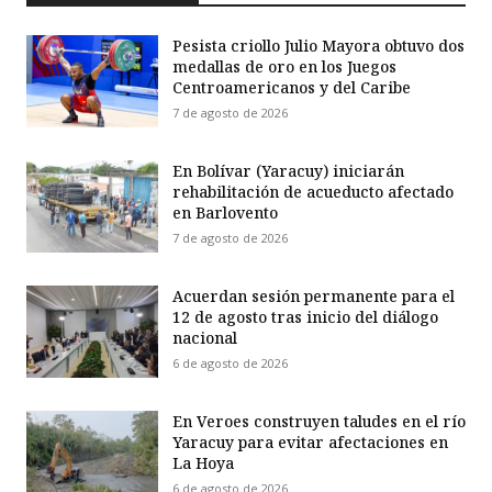
Pesista criollo Julio Mayora obtuvo dos
medallas de oro en los Juegos
Centroamericanos y del Caribe
7 de agosto de 2026
En Bolívar (Yaracuy) iniciarán
rehabilitación de acueducto afectado
en Barlovento
7 de agosto de 2026
Acuerdan sesión permanente para el
12 de agosto tras inicio del diálogo
nacional
6 de agosto de 2026
En Veroes construyen taludes en el río
Yaracuy para evitar afectaciones en
La Hoya
6 de agosto de 2026