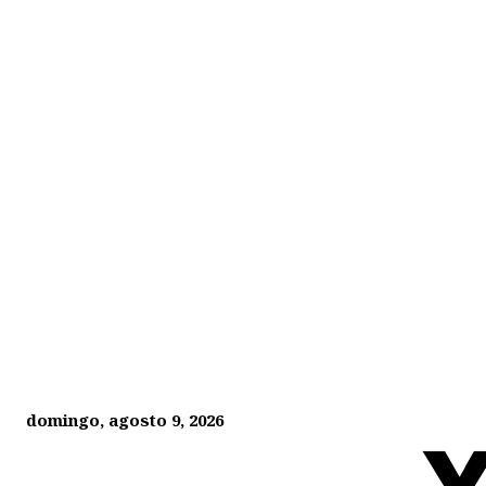
domingo, agosto 9, 2026