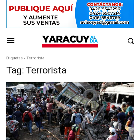
Etiquetas
Terrorista
Tag:
Terrorista