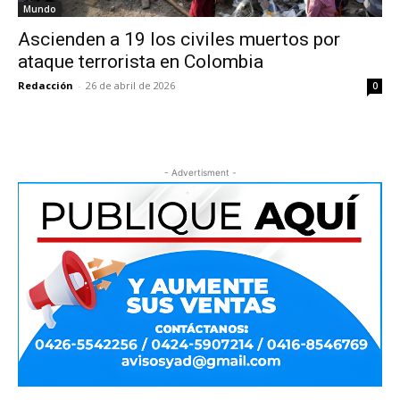
Mundo
Ascienden a 19 los civiles muertos por
ataque terrorista en Colombia
Redacción
-
26 de abril de 2026
0
- Advertisment -