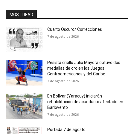
MOST READ
Cuarto Oscuro/ Correcciones
7 de agosto de 2026
Pesista criollo Julio Mayora obtuvo dos
medallas de oro en los Juegos
Centroamericanos y del Caribe
7 de agosto de 2026
En Bolívar (Yaracuy) iniciarán
rehabilitación de acueducto afectado en
Barlovento
7 de agosto de 2026
Portada 7 de agosto