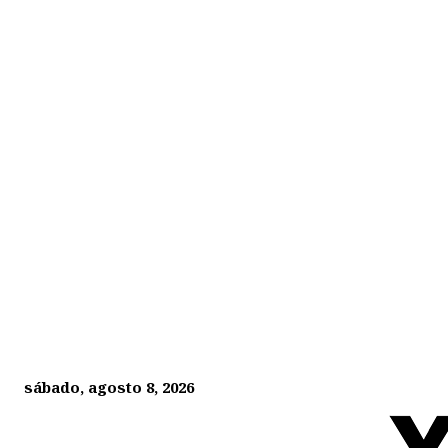
sábado, agosto 8, 2026