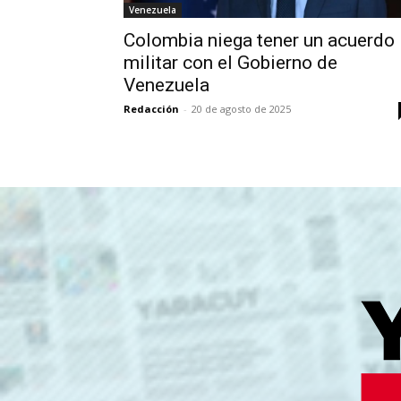
Venezuela
Colombia niega tener un acuerdo
militar con el Gobierno de
Venezuela
Redacción
-
20 de agosto de 2025