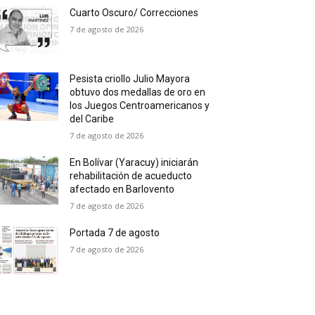
Cuarto Oscuro/ Correcciones
7 de agosto de 2026
Pesista criollo Julio Mayora
obtuvo dos medallas de oro en
los Juegos Centroamericanos y
del Caribe
7 de agosto de 2026
En Bolívar (Yaracuy) iniciarán
rehabilitación de acueducto
afectado en Barlovento
7 de agosto de 2026
Portada 7 de agosto
7 de agosto de 2026