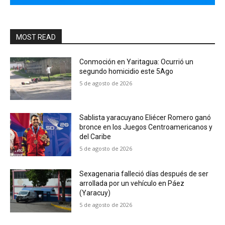
MOST READ
Conmoción en Yaritagua: Ocurrió un
segundo homicidio este 5Ago
5 de agosto de 2026
Sablista yaracuyano Eliécer Romero ganó
bronce en los Juegos Centroamericanos y
del Caribe
5 de agosto de 2026
Sexagenaria falleció días después de ser
arrollada por un vehículo en Páez
(Yaracuy)
5 de agosto de 2026