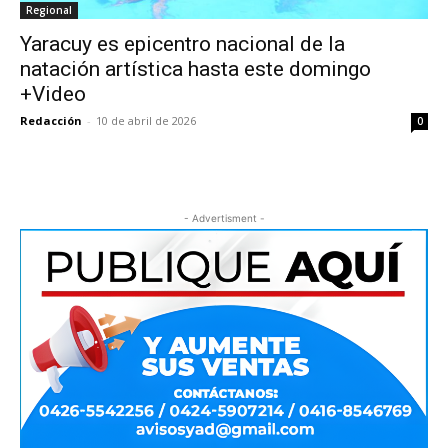
Regional
Yaracuy es epicentro nacional de la
natación artística hasta este domingo
+Video
Redacción
-
10 de abril de 2026
0
- Advertisment -