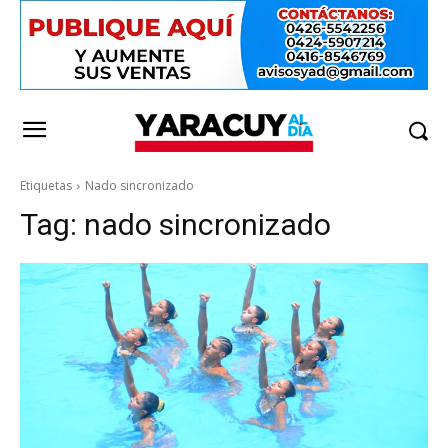
Etiquetas
Nado sincronizado
Tag:
nado sincronizado