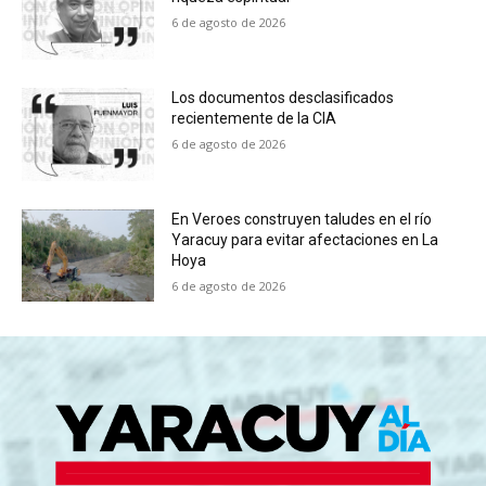
6 de agosto de 2026
Los documentos desclasificados
recientemente de la CIA
6 de agosto de 2026
En Veroes construyen taludes en el río
Yaracuy para evitar afectaciones en La
Hoya
6 de agosto de 2026