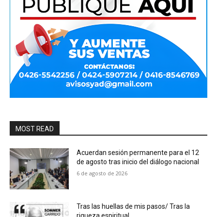
MOST READ
Acuerdan sesión permanente para el 12
de agosto tras inicio del diálogo nacional
6 de agosto de 2026
Tras las huellas de mis pasos/ Tras la
riqueza espiritual