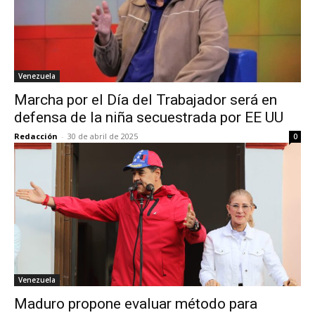
Venezuela
Marcha por el Día del Trabajador será en
defensa de la niña secuestrada por EE UU
Redacción
-
30 de abril de 2025
0
Venezuela
Maduro propone evaluar método para