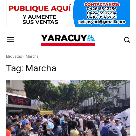
Etiquetas
Marcha
Tag:
Marcha