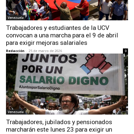
Venezuela
Trabajadores y estudiantes de la UCV
convocan a una marcha para el 9 de abril
para exigir mejoras salariales
Redacción
-
25 de marzo de 2026
0
Venezuela
Trabajadores, jubilados y pensionados
marcharán este lunes 23 para exigir un