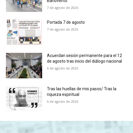
Barlovento
7 de agosto de 2026
Portada 7 de agosto
7 de agosto de 2026
Acuerdan sesión permanente para el 12
de agosto tras inicio del diálogo nacional
6 de agosto de 2026
Tras las huellas de mis pasos/ Tras la
riqueza espiritual
6 de agosto de 2026