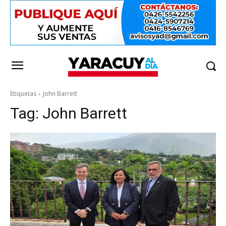
Etiquetas
John Barrett
Tag:
John Barrett