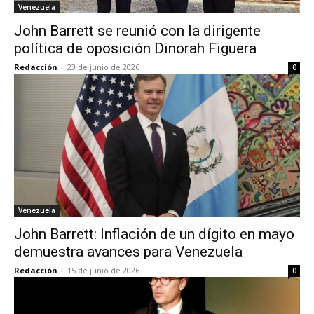
Venezuela
John Barrett se reunió con la dirigente
política de oposición Dinorah Figuera
Redacción
-
23 de junio de 2026
0
Venezuela
John Barrett: Inflación de un dígito en mayo
demuestra avances para Venezuela
Redacción
-
15 de junio de 2026
0