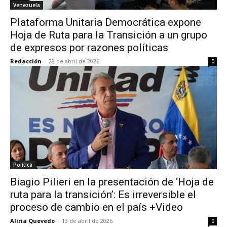
Venezuela
Plataforma Unitaria Democrática expone
Hoja de Ruta para la Transición a un grupo
de expresos por razones políticas
Redacción
-
28 de abril de 2026
0
Política
Biagio Pilieri en la presentación de ‘Hoja de
ruta para la transición’: Es irreversible el
proceso de cambio en el país +Video
Aliria Quevedo
-
13 de abril de 2026
0