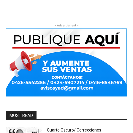
- Advertisment -
MOST READ
Cuarto Oscuro/ Correcciones