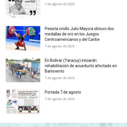
7 de agosto de 2026
Pesista criollo Julio Mayora obtuvo dos
medallas de oro en los Juegos
Centroamericanos y del Caribe
7 de agosto de 2026
En Bolívar (Yaracuy) iniciarán
rehabilitación de acueducto afectado en
Barlovento
7 de agosto de 2026
Portada 7 de agosto
7 de agosto de 2026