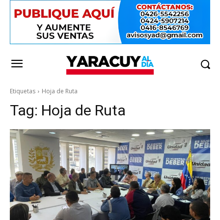
Etiquetas
Hoja de Ruta
Tag:
Hoja de Ruta