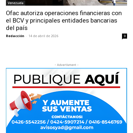
Venezuela
Ofac autoriza operaciones financieras con
el BCV y principales entidades bancarias
del país
Redacción
-
14 de abril de 2026
0
- Advertisment -