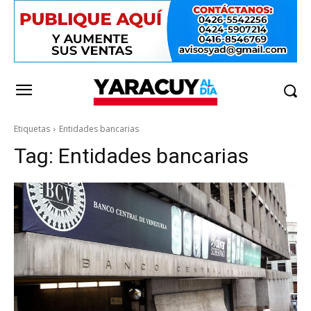
Etiquetas
Entidades bancarias
Tag:
Entidades bancarias