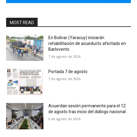
MOST READ
En Bolívar (Yaracuy) iniciarán
rehabilitación de acueducto afectado en
Barlovento
7 de agosto de 2026
Portada 7 de agosto
7 de agosto de 2026
Acuerdan sesión permanente para el 12
de agosto tras inicio del diálogo nacional
6 de agosto de 2026