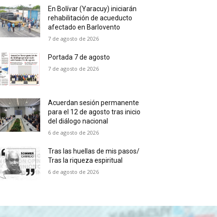
En Bolívar (Yaracuy) iniciarán
rehabilitación de acueducto
afectado en Barlovento
7 de agosto de 2026
Portada 7 de agosto
7 de agosto de 2026
Acuerdan sesión permanente
para el 12 de agosto tras inicio
del diálogo nacional
6 de agosto de 2026
Tras las huellas de mis pasos/
Tras la riqueza espiritual
6 de agosto de 2026