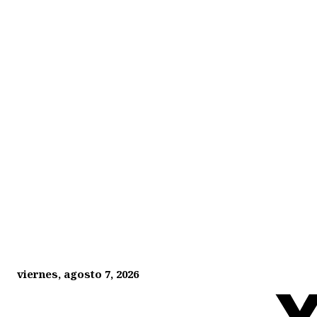
viernes, agosto 7, 2026