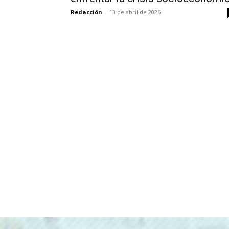
Redacción
-
13 de abril de 2026