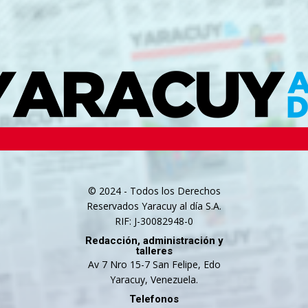
© 2024 - Todos los Derechos
Reservados Yaracuy al día S.A.
RIF: J-30082948-0
Redacción, administración y
talleres
Av 7 Nro 15-7 San Felipe, Edo
Yaracuy, Venezuela.
Telefonos