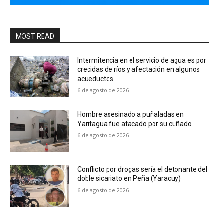
MOST READ
Intermitencia en el servicio de agua es por
crecidas de ríos y afectación en algunos
acueductos
6 de agosto de 2026
Hombre asesinado a puñaladas en
Yaritagua fue atacado por su cuñado
6 de agosto de 2026
Conflicto por drogas sería el detonante del
doble sicariato en Peña (Yaracuy)
6 de agosto de 2026