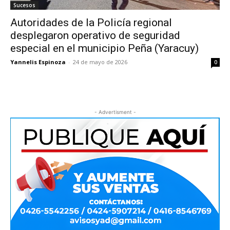
Sucesos
Autoridades de la Policía regional
desplegaron operativo de seguridad
especial en el municipio Peña (Yaracuy)
Yannelis Espinoza
-
24 de mayo de 2026
0
- Advertisment -