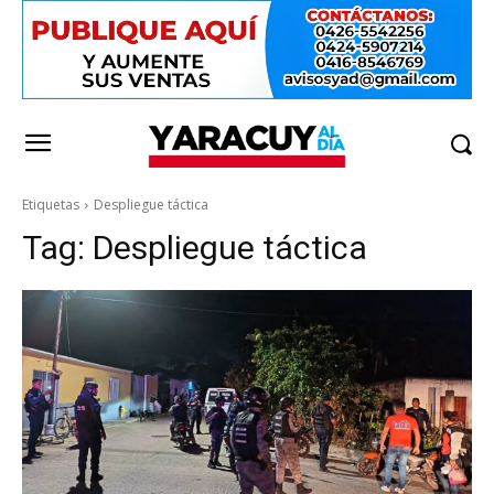
Etiquetas
Despliegue táctica
Tag:
Despliegue táctica