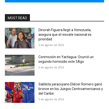
MOST READ
Dinorah Figuera llegó a Venezuela,
asegura que el rescate nacional es
prioridad
5 de agosto de 2026
Conmoción en Yaritagua: Ocurrió un
segundo homicidio este 5Ago
5 de agosto de 2026
Sablista yaracuyano Eliécer Romero ganó
bronce en los Juegos Centroamericanos y
del Caribe
5 de agosto de 2026