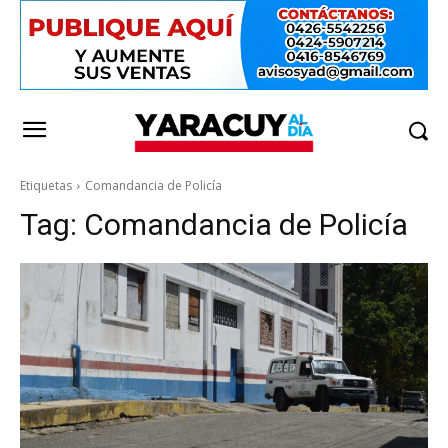
Etiquetas
Comandancia de Policía
Tag:
Comandancia de Policía