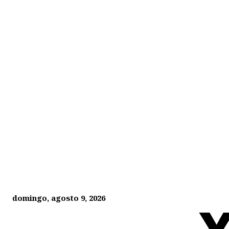
domingo, agosto 9, 2026