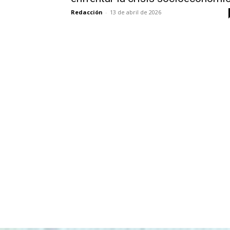
Redacción
-
13 de abril de 2026