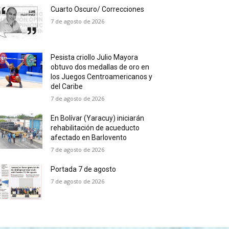
Cuarto Oscuro/ Correcciones
7 de agosto de 2026
Pesista criollo Julio Mayora
obtuvo dos medallas de oro en
los Juegos Centroamericanos y
del Caribe
7 de agosto de 2026
En Bolívar (Yaracuy) iniciarán
rehabilitación de acueducto
afectado en Barlovento
7 de agosto de 2026
Portada 7 de agosto
7 de agosto de 2026