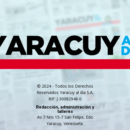
© 2024 - Todos los Derechos
Reservados Yaracuy al día S.A.
RIF: J-30082948-0
Redacción, administración y
talleres
Av 7 Nro 15-7 San Felipe, Edo
Yaracuy, Venezuela.