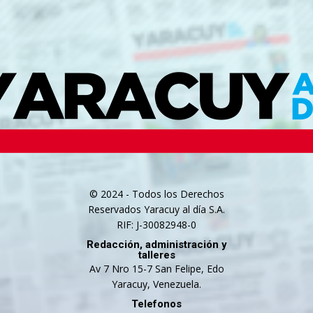
© 2024 - Todos los Derechos
Reservados Yaracuy al día S.A.
RIF: J-30082948-0
Redacción, administración y
talleres
Av 7 Nro 15-7 San Felipe, Edo
Yaracuy, Venezuela.
Telefonos