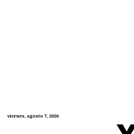
viernes, agosto 7, 2026