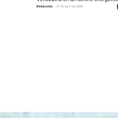
Redacción
-
27 de abril de 2026