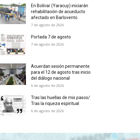
En Bolívar (Yaracuy) iniciarán
rehabilitación de acueducto
afectado en Barlovento
7 de agosto de 2026
Portada 7 de agosto
7 de agosto de 2026
Acuerdan sesión permanente
para el 12 de agosto tras inicio
del diálogo nacional
6 de agosto de 2026
Tras las huellas de mis pasos/
Tras la riqueza espiritual
6 de agosto de 2026