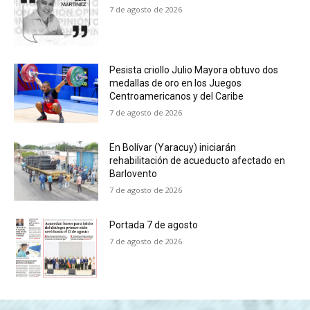
7 de agosto de 2026
Pesista criollo Julio Mayora obtuvo dos
medallas de oro en los Juegos
Centroamericanos y del Caribe
7 de agosto de 2026
En Bolívar (Yaracuy) iniciarán
rehabilitación de acueducto afectado en
Barlovento
7 de agosto de 2026
Portada 7 de agosto
7 de agosto de 2026