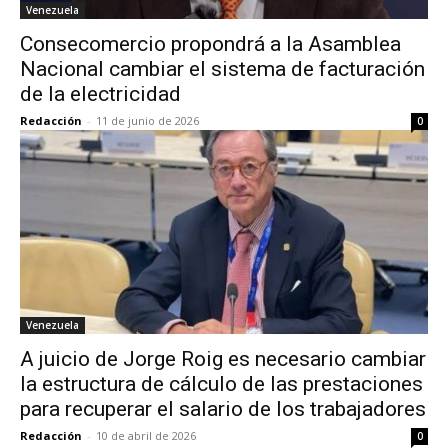
Venezuela
Consecomercio propondrá a la Asamblea
Nacional cambiar el sistema de facturación
de la electricidad
Redacción
-
11 de junio de 2026
0
Venezuela
A juicio de Jorge Roig es necesario cambiar
la estructura de cálculo de las prestaciones
para recuperar el salario de los trabajadores
Redacción
-
10 de abril de 2026
0