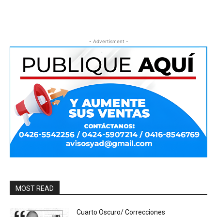
- Advertisment -
MOST READ
Cuarto Oscuro/ Correcciones