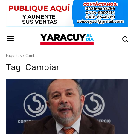
Etiquetas
Cambiar
Tag:
Cambiar