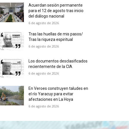
Acuerdan sesión permanente
para el 12 de agosto tras inicio
del diálogo nacional
6 de agosto de 2026
Tras las huellas de mis pasos/
Tras la riqueza espiritual
6 de agosto de 2026
Los documentos desclasificados
recientemente de la CIA
6 de agosto de 2026
En Veroes construyen taludes en
el río Yaracuy para evitar
afectaciones en La Hoya
6 de agosto de 2026