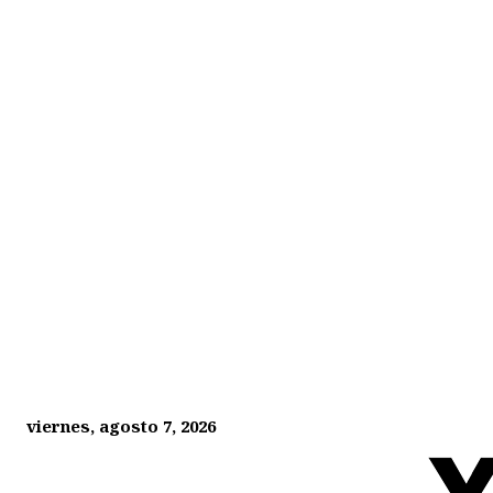
viernes, agosto 7, 2026