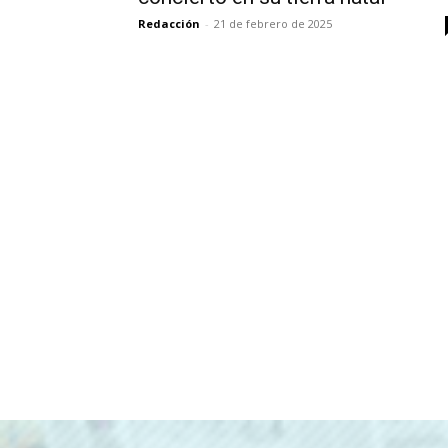
Redacción
-
21 de febrero de 2025