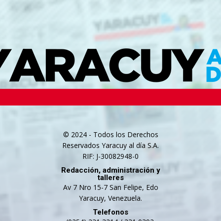
© 2024 - Todos los Derechos
Reservados Yaracuy al día S.A.
RIF: J-30082948-0
Redacción, administración y
talleres
Av 7 Nro 15-7 San Felipe, Edo
Yaracuy, Venezuela.
Telefonos