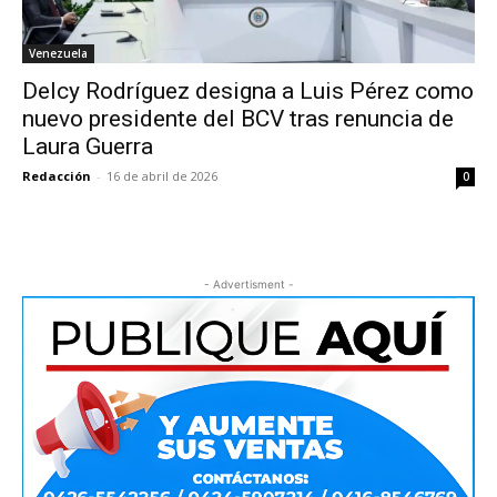
Venezuela
Delcy Rodríguez designa a Luis Pérez como
nuevo presidente del BCV tras renuncia de
Laura Guerra
Redacción
-
16 de abril de 2026
0
- Advertisment -