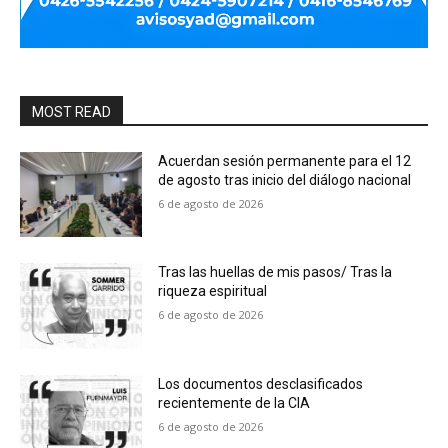
MOST READ
Acuerdan sesión permanente para el 12
de agosto tras inicio del diálogo nacional
6 de agosto de 2026
Tras las huellas de mis pasos/ Tras la
riqueza espiritual
6 de agosto de 2026
Los documentos desclasificados
recientemente de la CIA
6 de agosto de 2026