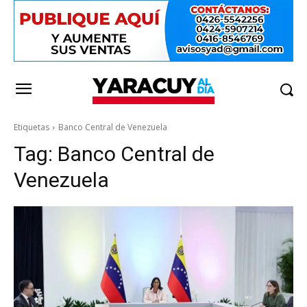
Etiquetas
Banco Central de Venezuela
Tag:
Banco Central de
Venezuela