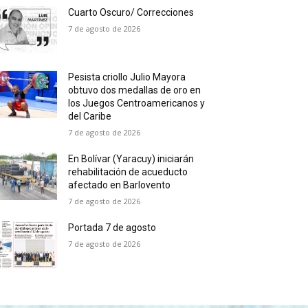
Cuarto Oscuro/ Correcciones
7 de agosto de 2026
Pesista criollo Julio Mayora
obtuvo dos medallas de oro en
los Juegos Centroamericanos y
del Caribe
7 de agosto de 2026
En Bolívar (Yaracuy) iniciarán
rehabilitación de acueducto
afectado en Barlovento
7 de agosto de 2026
Portada 7 de agosto
7 de agosto de 2026