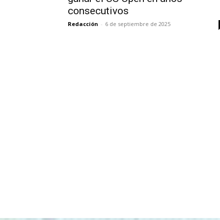
consecutivos
Redacción
-
6 de septiembre de 2025