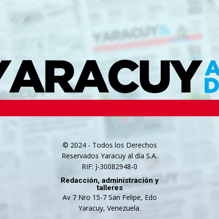
© 2024 - Todos los Derechos
Reservados Yaracuy al día S.A.
RIF: J-30082948-0
Redacción, administración y
talleres
Av 7 Nro 15-7 San Felipe, Edo
Yaracuy, Venezuela.