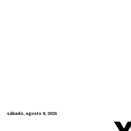
sábado, agosto 8, 2026