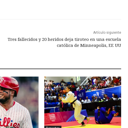
Artículo siguiente
Tres fallecidos y 20 heridos deja tiroteo en una escuela
católica de Minneapolis, EE UU
Deportes