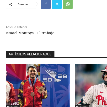
Compartir
Artículo anterior
Ismael Montoya…El trabajo
ARTÍCULOS RELACIONADOS
Deportes
Deportes