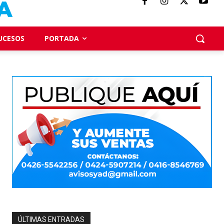
UCESOS
PORTADA
ÚLTIMAS ENTRADAS