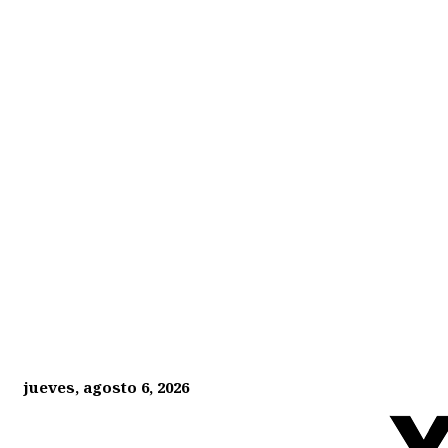
jueves, agosto 6, 2026