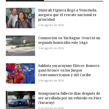
Dinorah Figuera llegó a Venezuela,
asegura que el rescate nacional es
prioridad
5 de agosto de 2026
Conmoción en Yaritagua: Ocurrió un
segundo homicidio este 5Ago
5 de agosto de 2026
Sablista yaracuyano Eliécer Romero
ganó bronce en los Juegos
Centroamericanos y del Caribe
5 de agosto de 2026
Sexagenaria falleció días después de
ser arrollada por un vehículo en Páez
(Yaracuy)
5 de agosto de 2026