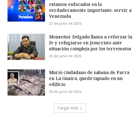
estamos enfocados en lo
verdaderamente importante: servir a
Venezuela
27 de junio de 2026
Monseñor Delgado llama a reforzar la
fe y refugiarse en Jesucristo ante
situación compleja por los terremotos
26 de junio de 2026
Murió ciudadano de sabana de Parra
en La Guaira, quedó tapiado en un
edificio
26 de junio de 2026
Cargar más