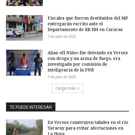
Fiscales que fueron destituidos del MP
entregarán escrito ante el
Departamento de RR HH en Caracas
7 de julio de 2025
Alias «El Niño» fue detenido en Veroes
con droga y un arma de fuego, era
investigado por comisión de
inteligencia de la PNB
7 de julio de 2025
Cargar más
TE PUEDE INTERESAR
En Veroes construyen taludes en el río
Yaracuy para evitar afectaciones en
La Hoya