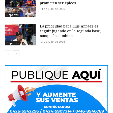
prometen ser épicos
14 de julio de 2026
Deportes
La prioridad para Luis Arráez es
seguir jugando en la segunda base,
aunque lo cambien
13 de julio de 2026
Deportes