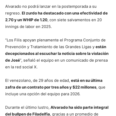
Alvarado no podrá lanzar en la postemporada a su
regreso.
El zurdo ha destacado con una efectividad de
2.70 y un WHIP de 1.20
, con siete salvamentos en 20
innings de labor en 2025.
“Los Filis apoyan plenamente el Programa Conjunto de
Prevención y Tratamiento de las Grandes Ligas y
están
decepcionados al escuchar la noticia sobre la violación
de José
”, señaló el equipo en un comunicado de prensa
en la red social X.
El venezolano, de 29 años de edad,
está en su última
zafra de un contrato por tres años y $22 millones
, que
incluye una opción del equipo para 2026.
Durante el último lustro,
Alvarado ha sido parte integral
del bullpen de Filadelfia
, gracias a un promedio de