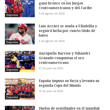
ganó bronce en los Juegos
Centroamericanos y del Caribe
5 de agosto de 2026
Deportes
Luis Arráez se muda a Filadelfia y
seguirá lucha por cuarto título de
bateo
3 de agosto de 2026
Deportes
Anriquelis Barrios y Yohandri
Granado conquistan el oro
centroamericano
27 de julio de 2026
Deportes
España impuso su furia y levanta su
segunda Copa del Mundo
19 de julio de 2026
Deportes
Duelos de semifinales en el mundial