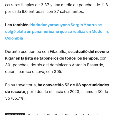
carreras limpias de 3.37 y una media de ponches de 11,8
por cada 9.0 entradas, con 37 salvamentos.
Lea también:
Nadador yaracuyano Sergio Ybarra se
colgó plata en panamericano que se realiza en Medellín,
Colombia
Durante ese tiempo con Filadelfia,
se adueñó del noveno
lugar en la lista de taponeros de todos los tiempos
, con
301 ponches, detrás del dominicano Antonio Bastardo,
quien aparece octavo, con 305.
En su trayectoria,
ha convertido 52 de 68 oportunidades
de rescate
, pero desde el inicio de 2023, acumula 30 de
35 (85,7%).