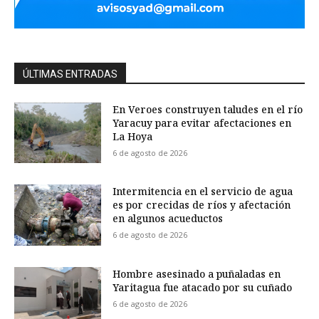
ÚLTIMAS ENTRADAS
En Veroes construyen taludes en el río
Yaracuy para evitar afectaciones en
La Hoya
6 de agosto de 2026
Intermitencia en el servicio de agua
es por crecidas de ríos y afectación
en algunos acueductos
6 de agosto de 2026
Hombre asesinado a puñaladas en
Yaritagua fue atacado por su cuñado
6 de agosto de 2026