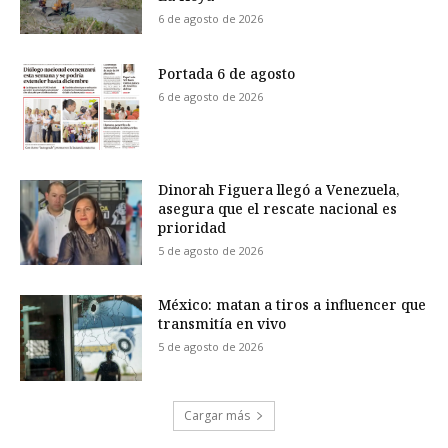
6 de agosto de 2026
Portada 6 de agosto
6 de agosto de 2026
Dinorah Figuera llegó a Venezuela,
asegura que el rescate nacional es
prioridad
5 de agosto de 2026
México: matan a tiros a influencer que
transmitía en vivo
5 de agosto de 2026
Cargar más