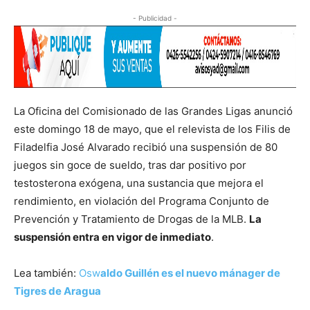
- Publicidad -
La Oficina del Comisionado de las Grandes Ligas anunció
este domingo 18 de mayo, que el relevista de los Filis de
Filadelfia José Alvarado recibió una suspensión de 80
juegos sin goce de sueldo, tras dar positivo por
testosterona exógena, una sustancia que mejora el
rendimiento, en violación del Programa Conjunto de
Prevención y Tratamiento de Drogas de la MLB.
La
suspensión entra en vigor de inmediato
.
Lea también:
Osw
aldo Guillén es el nuevo mánager de
Tigres de Aragua