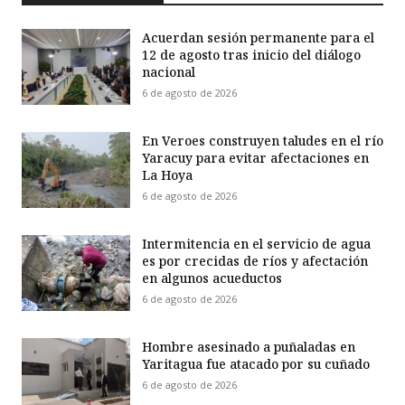
Acuerdan sesión permanente para el
12 de agosto tras inicio del diálogo
nacional
6 de agosto de 2026
En Veroes construyen taludes en el río
Yaracuy para evitar afectaciones en
La Hoya
6 de agosto de 2026
Intermitencia en el servicio de agua
es por crecidas de ríos y afectación
en algunos acueductos
6 de agosto de 2026
Hombre asesinado a puñaladas en
Yaritagua fue atacado por su cuñado
6 de agosto de 2026