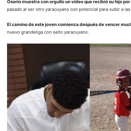
Osorio muestra con orgullo un video que recibió su hijo po
pasado al ser otro yaracuyano con potencial para subir a la
El camino de este joven comienza después de vencer muc
nuevo grandeliga con sello yaracuyano.