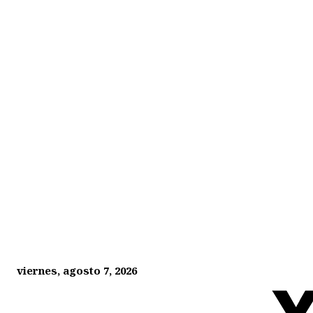
viernes, agosto 7, 2026