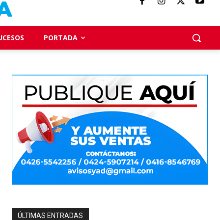
UCESOS
PORTADA
ÚLTIMAS ENTRADAS