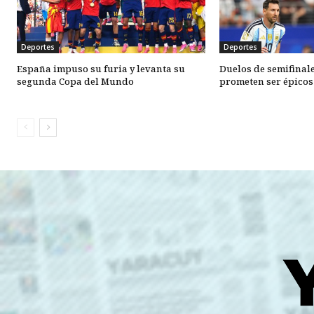
Deportes
Deportes
España impuso su furia y levanta su
Duelos de semifinal
segunda Copa del Mundo
prometen ser épicos