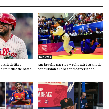
Deportes
a Filadelfia y
Anriquelis Barrios y Yohandri Granado
arto título de bateo
conquistan el oro centroamericano