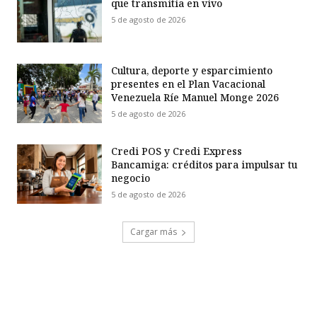
que transmitía en vivo
5 de agosto de 2026
Cultura, deporte y esparcimiento
presentes en el Plan Vacacional
Venezuela Ríe Manuel Monge 2026
5 de agosto de 2026
Credi POS y Credi Express
Bancamiga: créditos para impulsar tu
negocio
5 de agosto de 2026
Cargar más