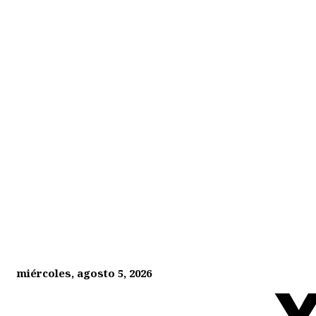
miércoles, agosto 5, 2026