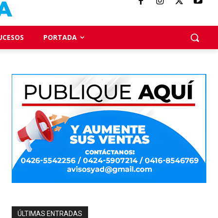
UCESOS
PORTADA
ÚLTIMAS ENTRADAS