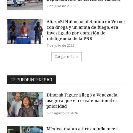
7 de julio de 2025
Alias «El Niño» fue detenido en Veroes
con droga y un arma de fuego, era
investigado por comisión de
inteligencia de la PNB
7 de julio de 2025
Cargar más
TE PUEDE INTERESAR
Dinorah Figuera llegó a Venezuela,
asegura que el rescate nacional es
prioridad
5 de agosto de 2026
México: matan a tiros a influencer