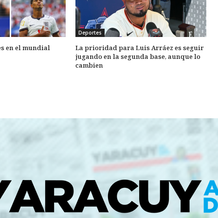
Deportes
es en el mundial
La prioridad para Luis Arráez es seguir
jugando en la segunda base, aunque lo
cambien