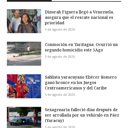
Dinorah Figuera llegó a Venezuela,
asegura que el rescate nacional es
prioridad
5 de agosto de 2026
Conmoción en Yaritagua: Ocurrió un
segundo homicidio este 5Ago
5 de agosto de 2026
Sablista yaracuyano Eliécer Romero
ganó bronce en los Juegos
Centroamericanos y del Caribe
5 de agosto de 2026
Sexagenaria falleció días después de
ser arrollada por un vehículo en Páez
(Yaracuy)
5 de agosto de 2026