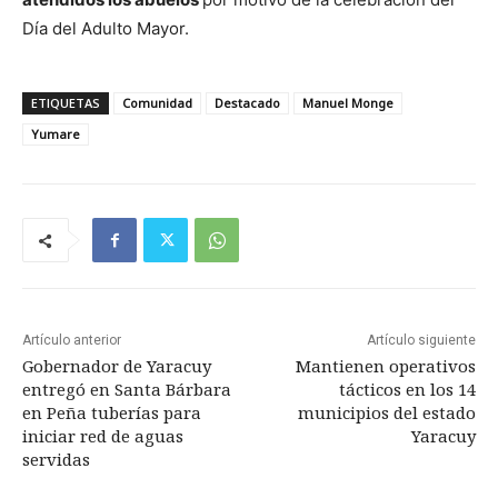
Día del Adulto Mayor.
ETIQUETAS
Comunidad
Destacado
Manuel Monge
Yumare
Artículo anterior
Artículo siguiente
Gobernador de Yaracuy
Mantienen operativos
entregó en Santa Bárbara
tácticos en los 14
en Peña tuberías para
municipios del estado
iniciar red de aguas
Yaracuy
servidas