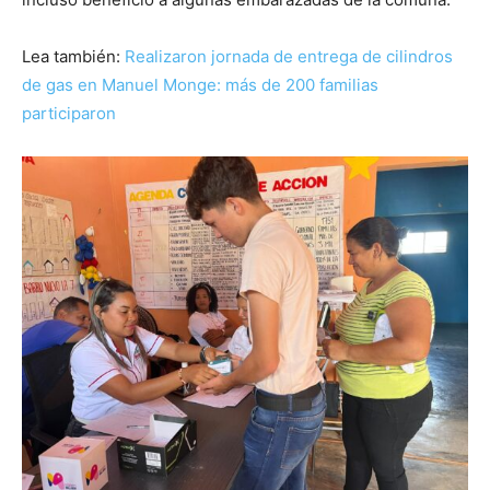
Lea también:
Realizaron jornada de entrega de cilindros
de gas en Manuel Monge: más de 200 familias
participaron