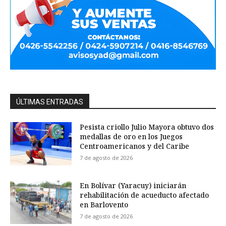
ÚLTIMAS ENTRADAS
Pesista criollo Julio Mayora obtuvo dos
medallas de oro en los Juegos
Centroamericanos y del Caribe
7 de agosto de 2026
En Bolívar (Yaracuy) iniciarán
rehabilitación de acueducto afectado
en Barlovento
7 de agosto de 2026