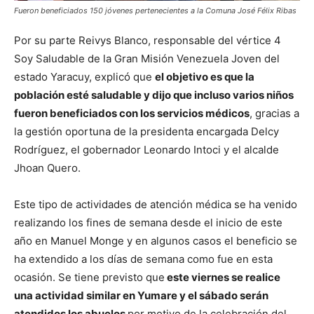
Fueron beneficiados 150 jóvenes pertenecientes a la Comuna José Félix Ribas
Por su parte Reivys Blanco, responsable del vértice 4
Soy Saludable de la Gran Misión Venezuela Joven del
estado Yaracuy, explicó que
el objetivo es que la
población esté saludable y dijo que incluso varios niños
fueron beneficiados con los servicios médicos
, gracias a
la gestión oportuna de la presidenta encargada Delcy
Rodríguez, el gobernador Leonardo Intoci y el alcalde
Jhoan Quero.
Este tipo de actividades de atención médica se ha venido
realizando los fines de semana desde el inicio de este
año en Manuel Monge y en algunos casos el beneficio se
ha extendido a los días de semana como fue en esta
ocasión. Se tiene previsto que
este viernes se realice
una actividad similar en Yumare y el sábado serán
atendidos los abuelos
por motivo de la celebración del