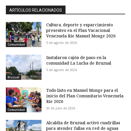
ARTÍCULOS RELACIONADOS
Cultura, deporte y esparcimiento
presentes en el Plan Vacacional
Venezuela Ríe Manuel Monge 2026
5 de agosto de 2026
Comunidad
Instalaron cajón de paso en la
comunidad La Lucha de Bruzual
5 de agosto de 2026
Bruzual
Todo listo en Manuel Monge para el
inicio del Plan Comunitario Venezuela
Ríe 2026
30 de julio de 2026
Comunidad
Alcaldía de Bruzual activó cuadrillas
para atender fallas en red de aguas