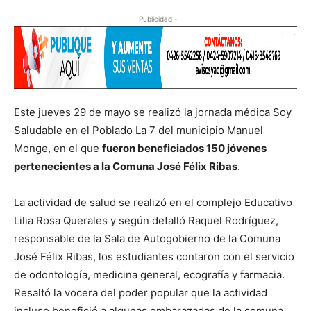
- Publicidad -
Este jueves 29 de mayo se realizó la jornada médica Soy
Saludable en el Poblado La 7 del municipio Manuel
Monge, en el que
fueron beneficiados 150 jóvenes
pertenecientes a la Comuna José Félix Ribas
.
La actividad de salud se realizó en el complejo Educativo
Lilia Rosa Querales y según detalló Raquel Rodríguez,
responsable de la Sala de Autogobierno de la Comuna
José Félix Ribas, los estudiantes contaron con el servicio
de odontología, medicina general, ecografía y farmacia.
Resaltó la vocera del poder popular que la actividad
incluso benefició a algunas embarazadas de la comuna.