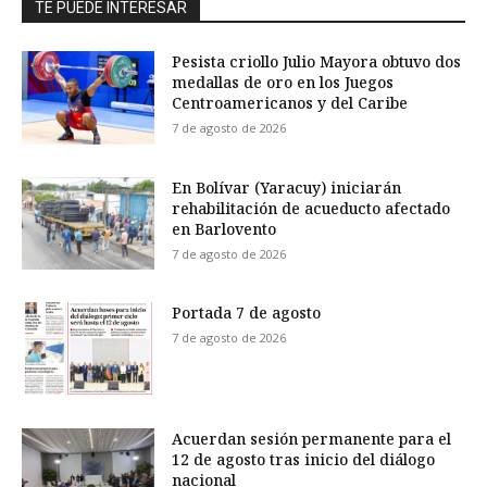
TE PUEDE INTERESAR
Pesista criollo Julio Mayora obtuvo dos
medallas de oro en los Juegos
Centroamericanos y del Caribe
7 de agosto de 2026
En Bolívar (Yaracuy) iniciarán
rehabilitación de acueducto afectado
en Barlovento
7 de agosto de 2026
Portada 7 de agosto
7 de agosto de 2026
Acuerdan sesión permanente para el
12 de agosto tras inicio del diálogo
nacional