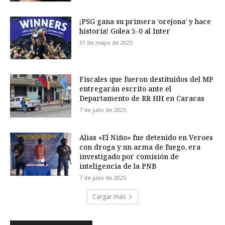
¡PSG gana su primera ‘orejona’ y hace
historia! Golea 5-0 al Inter
31 de mayo de 2025
Fiscales que fueron destituidos del MP
entregarán escrito ante el
Departamento de RR HH en Caracas
7 de julio de 2025
Alias «El Niño» fue detenido en Veroes
con droga y un arma de fuego, era
investigado por comisión de
inteligencia de la PNB
7 de julio de 2025
Cargar más