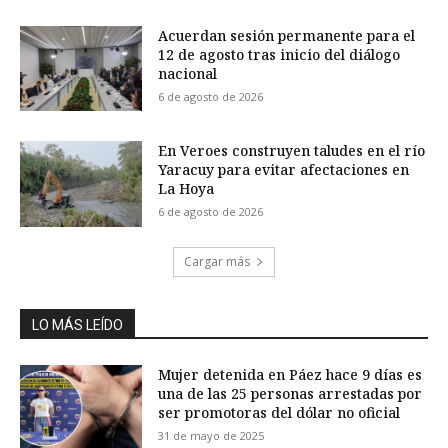
Acuerdan sesión permanente para el
12 de agosto tras inicio del diálogo
nacional
6 de agosto de 2026
En Veroes construyen taludes en el río
Yaracuy para evitar afectaciones en
La Hoya
6 de agosto de 2026
Cargar más
LO MÁS LEÍDO
Mujer detenida en Páez hace 9 días es
una de las 25 personas arrestadas por
ser promotoras del dólar no oficial
31 de mayo de 2025