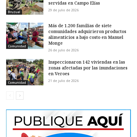
servidas en Campo Elías
29 de julio de 2026
Bruzual
Más de 1.200 familias de siete
comunidades adquirieron productos
alimenticios a bajo costo en Manuel
Monge
Comunidad
26 de julio de 2026
Inspeccionaron 142 viviendas en las
zonas afectadas por las inundaciones
en Veroes
21 de julio de 2026
Comunidad