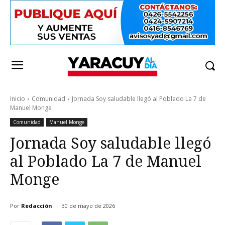
Inicio
Comunidad
Jornada Soy saludable llegó al Poblado La 7 de
Manuel Monge
Comunidad
Manuel Monge
Jornada Soy saludable llegó
al Poblado La 7 de Manuel
Monge
Por
Redacción
30 de mayo de 2026