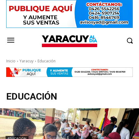
Inicio
Yaracuy
Educación
EDUCACIÓN
EDUCACIÓN