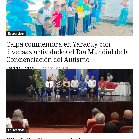
Educación
Caipa conmemora en Yaracuy con
diversas actividades el Día Mundial de la
Concienciación del Autismo
Patricia Torres
-
13 de abril de 2026
Educación