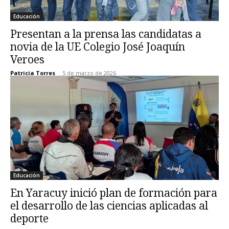
Educación
Presentan a la prensa las candidatas a
novia de la UE Colegio José Joaquín
Veroes
Patricia Torres
-
5 de marzo de 2026
Educación
En Yaracuy inició plan de formación para
el desarrollo de las ciencias aplicadas al
deporte