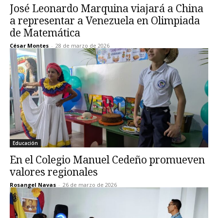
José Leonardo Marquina viajará a China
a representar a Venezuela en Olimpiada
de Matemática
César Montes
-
28 de marzo de 2026
Educación
En el Colegio Manuel Cedeño promueven
valores regionales
Rosangel Navas
-
26 de marzo de 2026