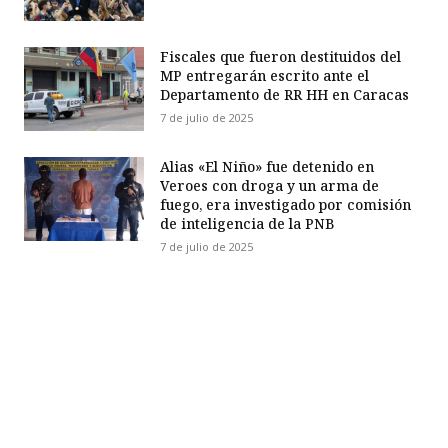
Fiscales que fueron destituidos del
MP entregarán escrito ante el
Departamento de RR HH en Caracas
7 de julio de 2025
Alias «El Niño» fue detenido en
Veroes con droga y un arma de
fuego, era investigado por comisión
de inteligencia de la PNB
7 de julio de 2025