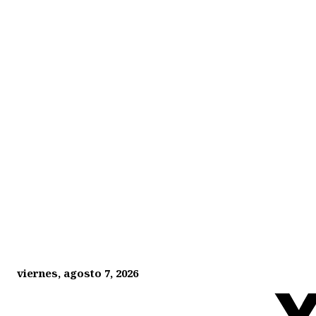
viernes, agosto 7, 2026