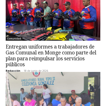
Comunidad
Entregan uniformes a trabajadores de
Gas Comunal en Monge como parte del
plan para reimpulsar los servicios
públicos
Redacción
-
18 de junio de 2026