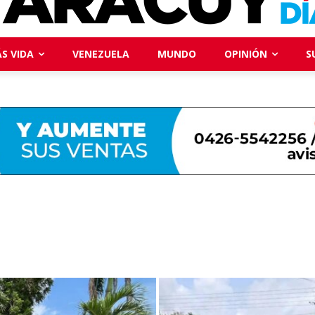
S VIDA
VENEZUELA
MUNDO
OPINIÓN
S