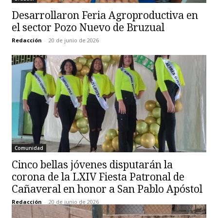
Desarrollaron Feria Agroproductiva en
el sector Pozo Nuevo de Bruzual
Redacción
-
20 de junio de 2026
Comunidad
Cinco bellas jóvenes disputarán la
corona de la LXIV Fiesta Patronal de
Cañaveral en honor a San Pablo Apóstol
Redacción
-
20 de junio de 2026