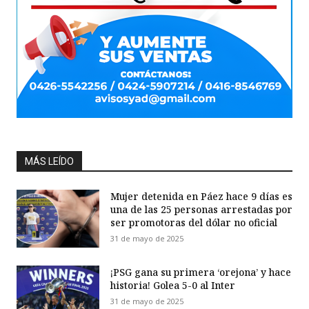
MÁS LEÍDO
Mujer detenida en Páez hace 9 días es
una de las 25 personas arrestadas por
ser promotoras del dólar no oficial
31 de mayo de 2025
¡PSG gana su primera ‘orejona’ y hace
historia! Golea 5-0 al Inter
31 de mayo de 2025